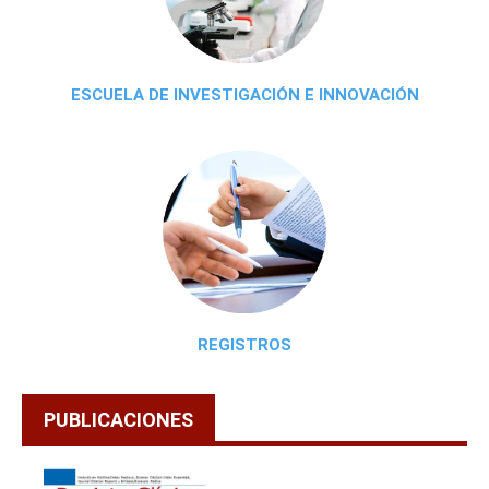
ESCUELA DE INVESTIGACIÓN E INNOVACIÓN
REGISTROS
PUBLICACIONES