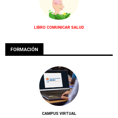
LIBRO COMUNICAR SALUD
FORMACIÓN
CAMPUS VIRTUAL