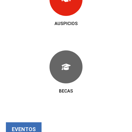
AUSPICIOS
BECAS
EVENTOS