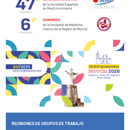
REUNIONES DE GRUPOS DE TRABAJO