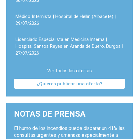
30/07/2026
Médico Internista | Hospital de Hellín (Albacete) |
29/07/2026
Licenciado Especialista en Medicina Interna |
Hospital Santos Reyes en Aranda de Duero. Burgos |
27/07/2026
Ver todas las ofertas
¿Quieres publicar una oferta?
NOTAS DE PRENSA
El humo de los incendios puede disparar un 41% las
consultas urgentes y amenaza especialmente a