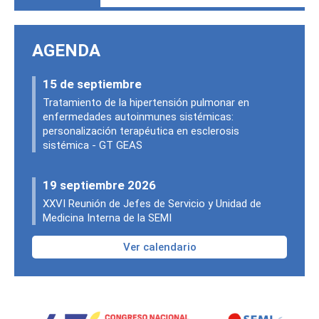
AGENDA
15 de septiembre
Tratamiento de la hipertensión pulmonar en
enfermedades autoinmunes sistémicas:
personalización terapéutica en esclerosis
sistémica - GT GEAS
19 septiembre 2026
XXVI Reunión de Jefes de Servicio y Unidad de
Medicina Interna de la SEMI
Ver calendario