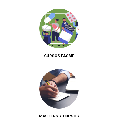
CURSOS FACME
MASTERS Y CURSOS