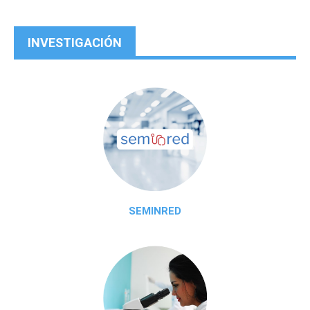
INVESTIGACIÓN
SEMINRED