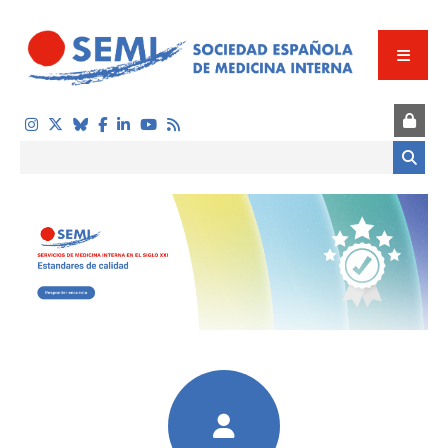
Pasar al contenido principal
Formulario de búsqueda