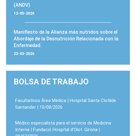
(ANDV)
12-05-2026
Manifiesto de la Alianza más nutridos sobre el
Abordaje de la Desnutrición Relacionada con la
Enfermedad.
23-03-2026
BOLSA DE TRABAJO
Facultativos Área Médica | Hospital Santa Clotilde.
Santander | 10/08/2026
Médico especialista para el servicio de Medicina
Interna | Fundació Hospital d'Olot. Girona |