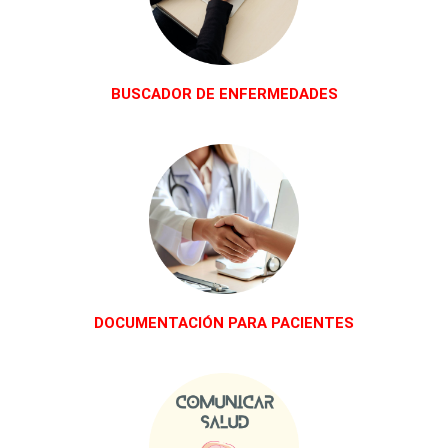
BUSCADOR DE ENFERMEDADES
DOCUMENTACIÓN PARA PACIENTES