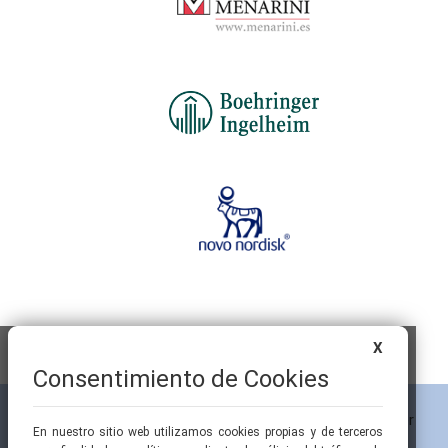
X
Consentimiento de Cookies
En nuestro sitio web utilizamos cookies propias y de terceros