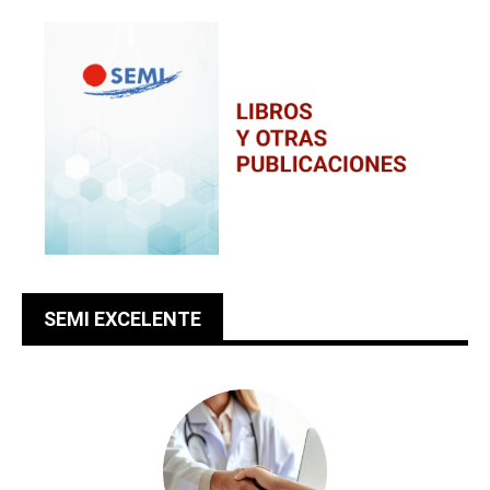
SEMI EXCELENTE