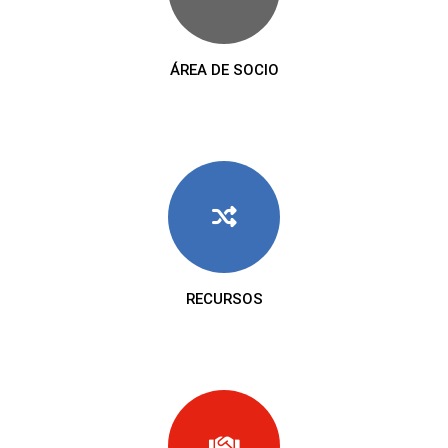
ÁREA DE SOCIO
RECURSOS