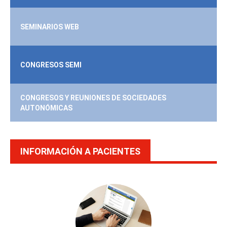
SEMINARIOS WEB
CONGRESOS SEMI
CONGRESOS Y REUNIONES DE SOCIEDADES
AUTONÓMICAS
INFORMACIÓN A PACIENTES