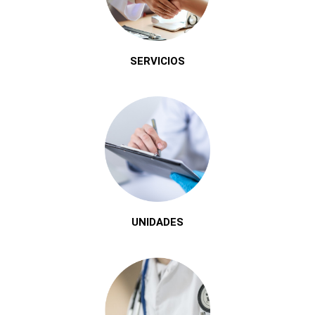
SERVICIOS
UNIDADES