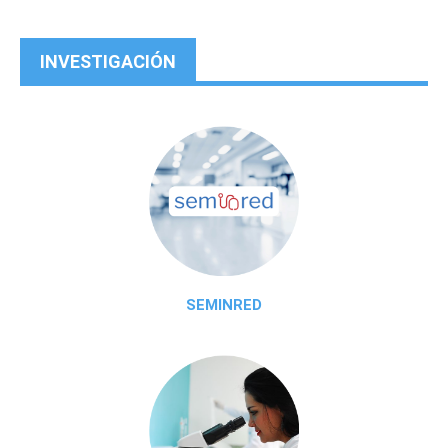
INVESTIGACIÓN
SEMINRED