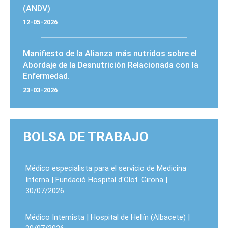
(ANDV)
12-05-2026
Manifiesto de la Alianza más nutridos sobre el
Abordaje de la Desnutrición Relacionada con la
Enfermedad.
23-03-2026
BOLSA DE TRABAJO
Médico especialista para el servicio de Medicina
Interna | Fundació Hospital d'Olot. Girona |
30/07/2026
Médico Internista | Hospital de Hellín (Albacete) |