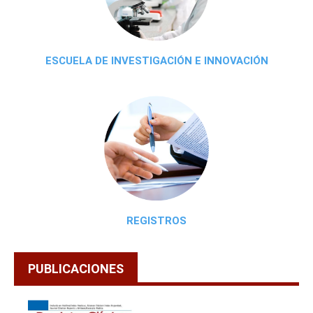
ESCUELA DE INVESTIGACIÓN E INNOVACIÓN
REGISTROS
PUBLICACIONES