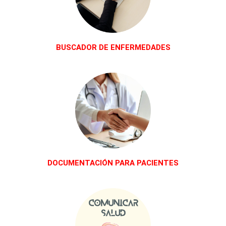
BUSCADOR DE ENFERMEDADES
DOCUMENTACIÓN PARA PACIENTES