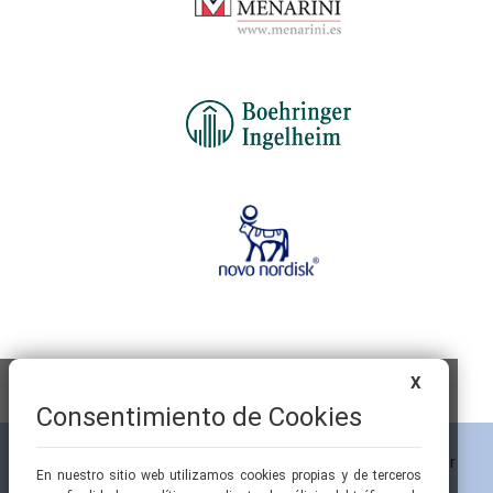
X
Consentimiento de Cookies
En nuestro sitio web utilizamos cookies propias y de terceros