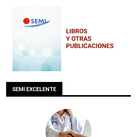
SEMI EXCELENTE