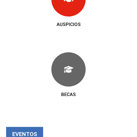
AUSPICIOS
BECAS
EVENTOS