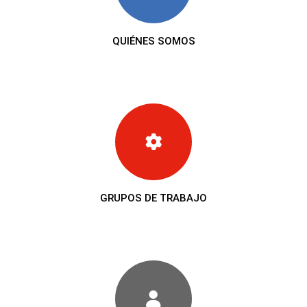
QUIÉNES SOMOS
GRUPOS DE TRABAJO