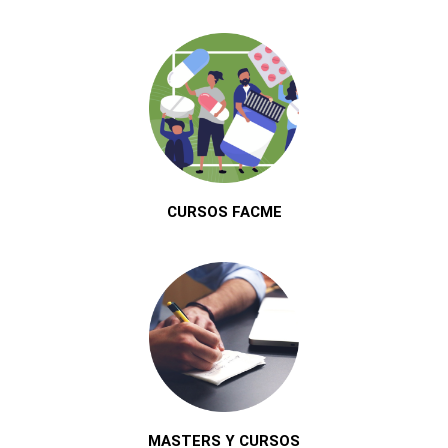
CURSOS FACME
MASTERS Y CURSOS