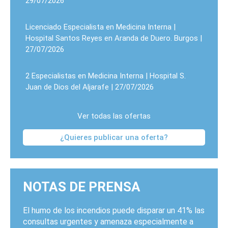
29/07/2026
Licenciado Especialista en Medicina Interna |
Hospital Santos Reyes en Aranda de Duero. Burgos |
27/07/2026
2 Especialistas en Medicina Interna | Hospital S.
Juan de Dios del Aljarafe | 27/07/2026
Ver todas las ofertas
¿Quieres publicar una oferta?
NOTAS DE PRENSA
El humo de los incendios puede disparar un 41% las
consultas urgentes y amenaza especialmente a