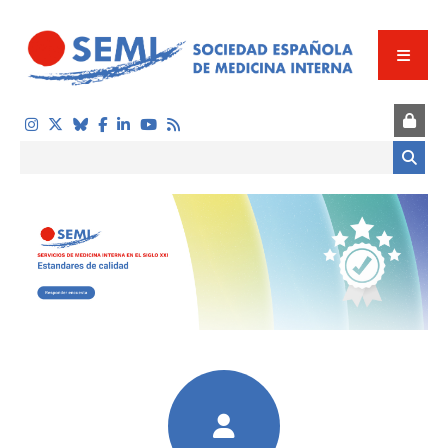
Pasar al contenido principal
Formulario de búsqueda