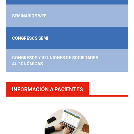
SEMINARIOS WEB
CONGRESOS SEMI
CONGRESOS Y REUNIONES DE SOCIEDADES
AUTONÓMICAS
INFORMACIÓN A PACIENTES