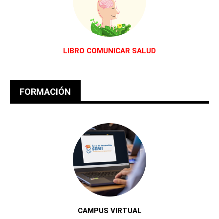
LIBRO COMUNICAR SALUD
FORMACIÓN
CAMPUS VIRTUAL