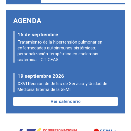
AGENDA
15 de septiembre
Tratamiento de la hipertensión pulmonar en
enfermedades autoinmunes sistémicas:
personalización terapéutica en esclerosis
sistémica - GT GEAS
19 septiembre 2026
XXVI Reunión de Jefes de Servicio y Unidad de
Medicina Interna de la SEMI
Ver calendario