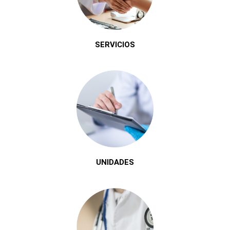
SERVICIOS
UNIDADES