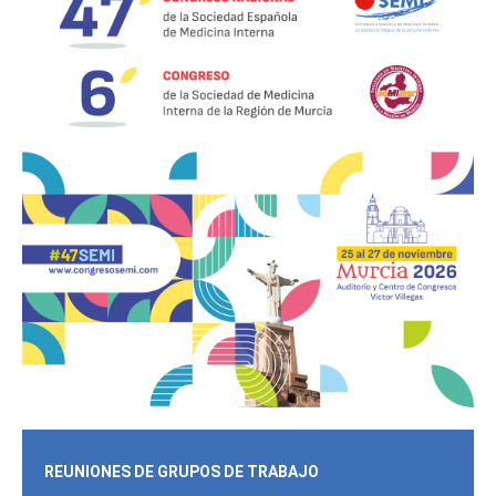
REUNIONES DE GRUPOS DE TRABAJO