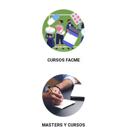
CURSOS FACME
MASTERS Y CURSOS