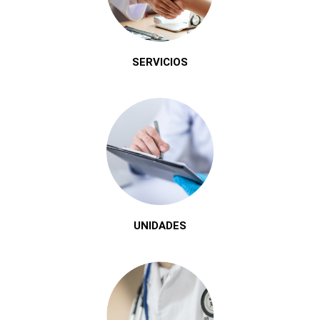
SERVICIOS
UNIDADES