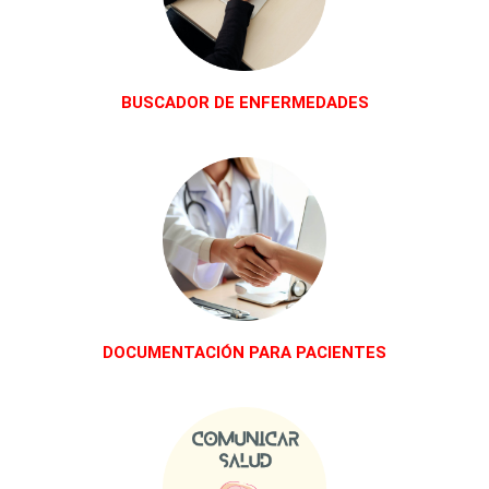
BUSCADOR DE ENFERMEDADES
DOCUMENTACIÓN PARA PACIENTES