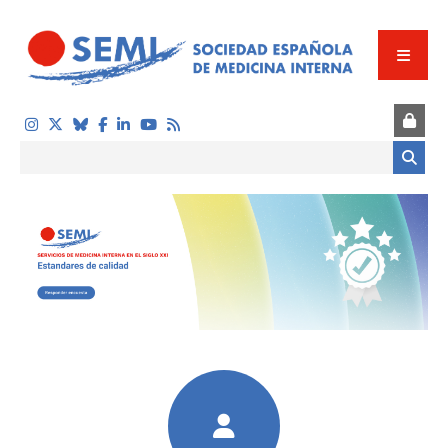
Pasar al contenido principal
Formulario de búsqueda