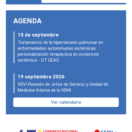
AGENDA
15 de septiembre
Tratamiento de la hipertensión pulmonar en
enfermedades autoinmunes sistémicas:
personalización terapéutica en esclerosis
sistémica - GT GEAS
19 septiembre 2026
XXVI Reunión de Jefes de Servicio y Unidad de
Medicina Interna de la SEMI
Ver calendario