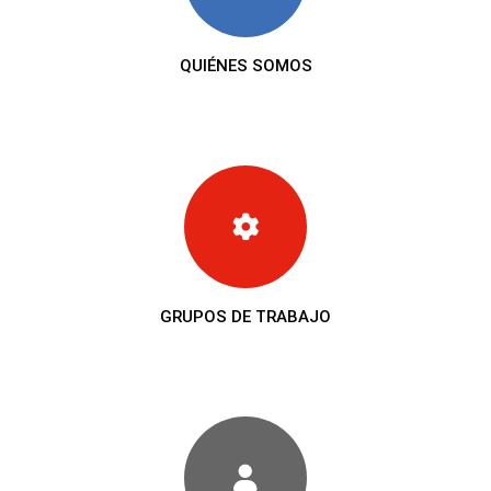
QUIÉNES SOMOS
GRUPOS DE TRABAJO