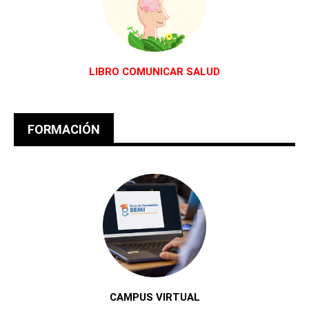
LIBRO COMUNICAR SALUD
FORMACIÓN
CAMPUS VIRTUAL