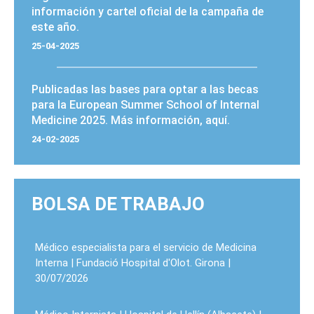
información y cartel oficial de la campaña de
este año.
25-04-2025
Publicadas
las bases para optar a las
becas
para la European Summer School of Internal
Medicine 2025
. Más información,
aquí
.
24-02-2025
BOLSA DE TRABAJO
Médico especialista para el servicio de Medicina
Interna | Fundació Hospital d'Olot. Girona |
30/07/2026