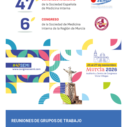
REUNIONES DE GRUPOS DE TRABAJO