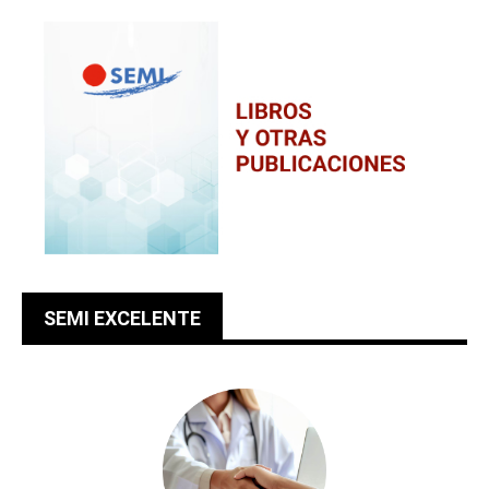
SEMI EXCELENTE