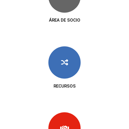
ÁREA DE SOCIO
RECURSOS