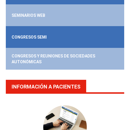
SEMINARIOS WEB
CONGRESOS SEMI
CONGRESOS Y REUNIONES DE SOCIEDADES
AUTONÓMICAS
INFORMACIÓN A PACIENTES