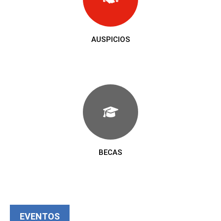
AUSPICIOS
BECAS
EVENTOS