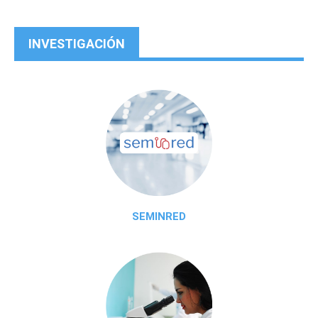
INVESTIGACIÓN
SEMINRED