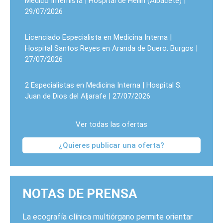
Médico Internista | Hospital de Hellín (Albacete) |
29/07/2026
Licenciado Especialista en Medicina Interna |
Hospital Santos Reyes en Aranda de Duero. Burgos |
27/07/2026
2 Especialistas en Medicina Interna | Hospital S.
Juan de Dios del Aljarafe | 27/07/2026
Ver todas las ofertas
¿Quieres publicar una oferta?
NOTAS DE PRENSA
La ecografía clínica multiórgano permite orientar