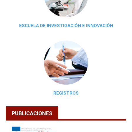
ESCUELA DE INVESTIGACIÓN E INNOVACIÓN
REGISTROS
PUBLICACIONES