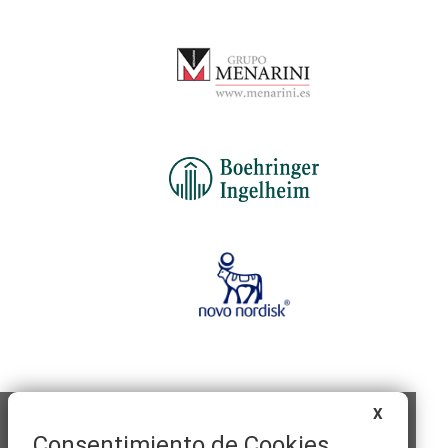
X
Consentimiento de Cookies