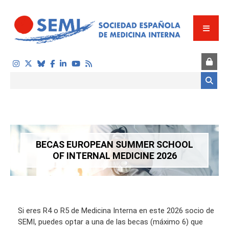
Pasar al contenido principal
Formulario de búsqueda
BECAS EUROPEAN SUMMER SCHOOL
OF INTERNAL MEDICINE 2026
Si eres R4 o R5 de Medicina Interna en este 2026 socio de
SEMI, puedes optar a una de las becas (máximo 6) que