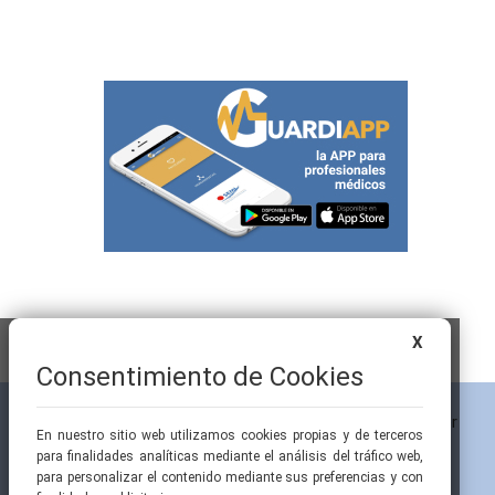
X
Consentimiento de Cookies
En nuestro sitio web utilizamos cookies propias y de terceros
para finalidades analíticas mediante el análisis del tráfico web,
para personalizar el contenido mediante sus preferencias y con