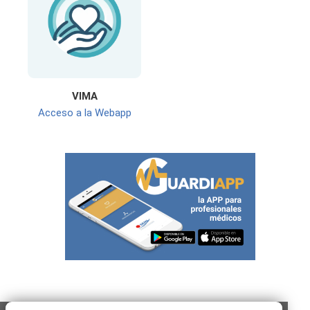
VIMA
Acceso a la Webapp