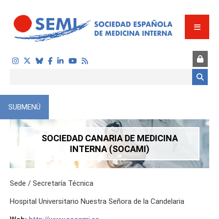
Pasar al contenido principal
Formulario de búsqueda
SUBMENÚ
SOCIEDAD CANARIA DE MEDICINA
INTERNA (SOCAMI)
Sede / Secretaría Técnica
Hospital Universitario Nuestra Señora de la Candelaria