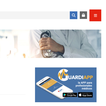
Formulario de búsqueda