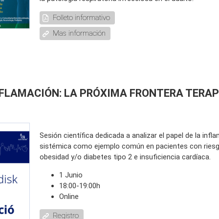
Folleto informativo
Mas información
‑FLAMACIÓN: LA PRÓXIMA FRONTERA TERAP
Sesión científica dedicada a analizar el papel de la infl
sistémica como ejemplo común en pacientes con riesg
obesidad y/o diabetes tipo 2 e insuficiencia cardíaca.
1 Junio
18:00-19:00h
Online
Registro