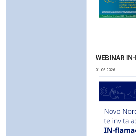
WEBINAR IN
01-06-2026