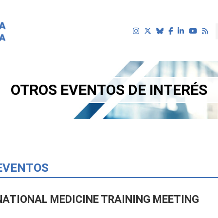
OTROS EVENTOS DE INTERÉS
uí
EVENTOS
NATIONAL MEDICINE TRAINING MEETING