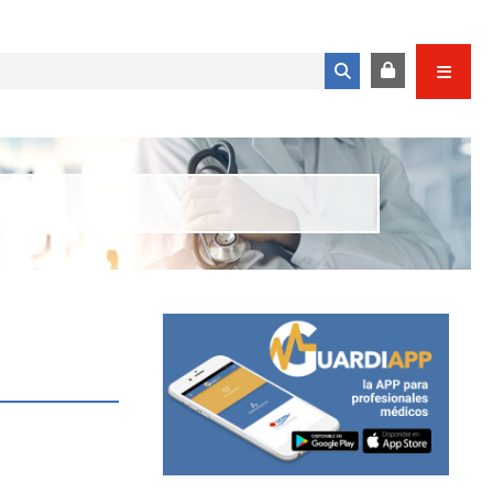
Formulario de búsqueda