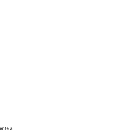
rente a