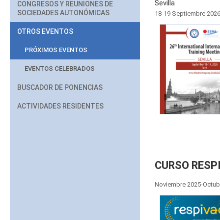
Sevilla
CONGRESOS Y REUNIONES DE
SOCIEDADES AUTONÓMICAS
18-19 Septiembre 202
OTROS EVENTOS
PRÓXIMOS EVENTOS
EVENTOS CELEBRADOS
BUSCADOR DE PONENCIAS
ACTIVIDADES RESIDENTES
CURSO RESP
Noviembre 2025-Octub