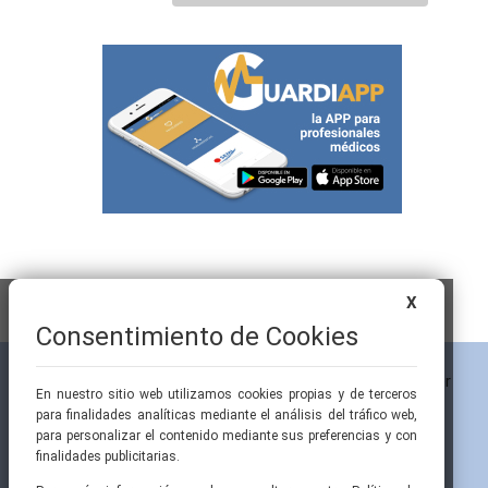
X
Consentimiento de Cookies
En nuestro sitio web utilizamos cookies propias y de terceros
para finalidades analíticas mediante el análisis del tráfico web,
para personalizar el contenido mediante sus preferencias y con
finalidades publicitarias.