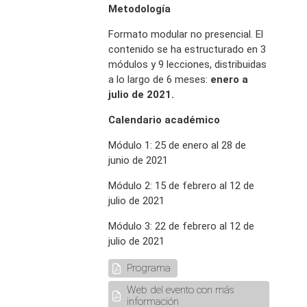
Metodología
Formato modular no presencial. El
contenido se ha estructurado en 3
módulos y 9 lecciones, distribuidas
a lo largo de 6 meses:
enero a
julio de 2021.
Calendario académico
Módulo 1: 25 de enero al 28 de
junio de 2021
Módulo 2: 15 de febrero al 12 de
julio de 2021
Módulo 3: 22 de febrero al 12 de
julio de 2021
Programa
Web del evento con más
información