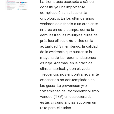
La trombosis asociada a cáncer
constituye una importante
complicación en el paciente
oncológico. En los últimos años
venimos asistiendo a un creciente
interés en este campo, como lo
demuestran las múltiples guías de
práctica clínica existentes en la
actualidad. Sin embargo, la calidad
de la evidencia que sustenta la
mayoría de las recomendaciones
es baja. Además, en la práctica
clínica habitual, y con elevada
frecuencia, nos encontramos ante
escenarios no contemplados en
las guías. La prevención y/o
tratamiento del tromboembolismo
venoso (TEV) en cualquiera de
estas circunstancias suponen un
reto para el clínico.