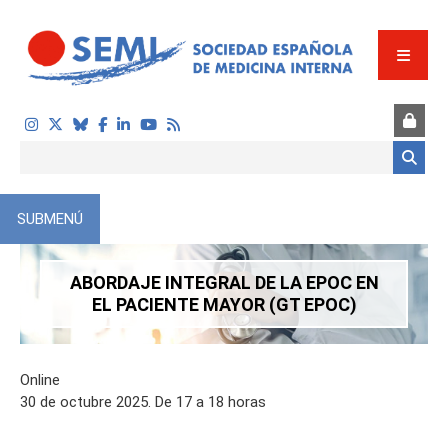
Pasar al contenido principal
Formulario de búsqueda
SUBMENÚ
ABORDAJE INTEGRAL DE LA EPOC EN
EL PACIENTE MAYOR (GT EPOC)
Online
30 de octubre 2025. De 17 a 18 horas