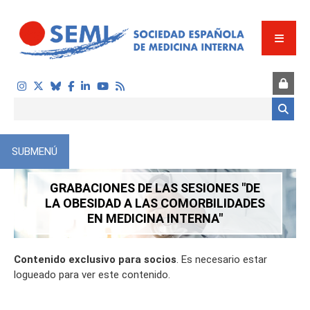
Pasar al contenido principal
Formulario de búsqueda
SUBMENÚ
GRABACIONES DE LAS SESIONES "DE
LA OBESIDAD A LAS COMORBILIDADES
EN MEDICINA INTERNA"
Contenido exclusivo para socios
. Es necesario estar
logueado para ver este contenido.