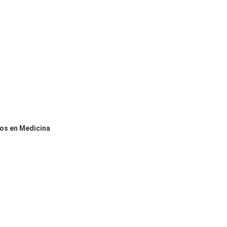
dos en Medicina