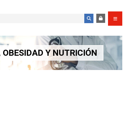
Formulario de búsqueda
, OBESIDAD Y NUTRICIÓN