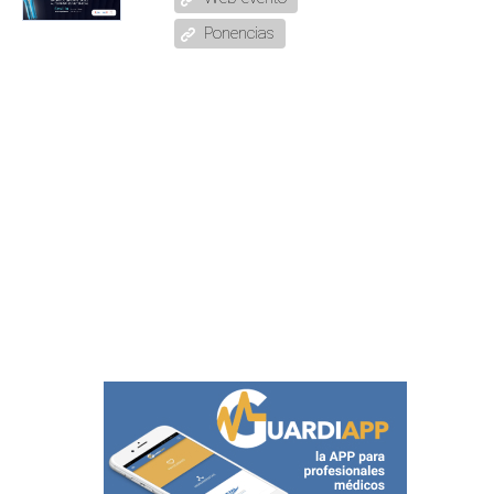
Ponencias