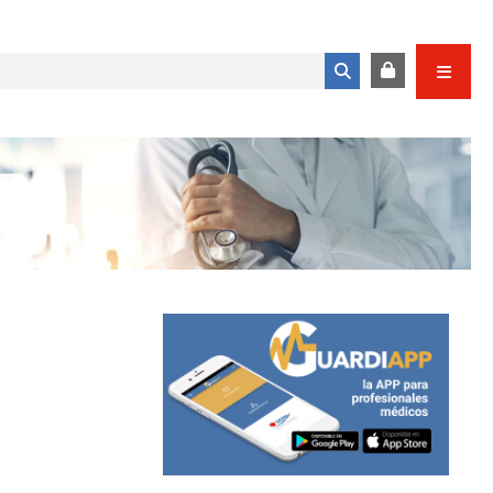
Formulario de búsqueda