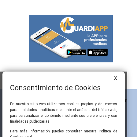
X
Consentimiento de Cookies
En nuestro sitio web utilizamos cookies propias y de terceros
para finalidades analíticas mediante el análisis del tráfico web,
para personalizar el contenido mediante sus preferencias y con
finalidades publicitarias.
Para más información puedes consultar nuestra Política de