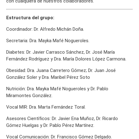
con cualquiera de nuestros colaboradores.
Estructura del grupo:
Coordinador: Dr. Alfredo Michán Doña.
Secretaria: Dra. Mayka Mafé Nogueroles.
Diabetes: Dr. Javier Carrasco Sánchez, Dr. José María
Fernández Rodríguez y Dra. María Dolores López Carmona.
Obesidad: Dra. Juana Carretero Gómez; Dr. Juan José
González Soler y Dra. Maribel Pérez Soto
Nutrición: Dra. Mayka Mafé Nogueroles y Dr. Pablo
Miramontes González.
Vocal MIR: Dra. Marta Fernández Toral.
Asesores Científicos: Dr. Javier Ena Muñoz, Dr. Ricardo
Gómez Huelgas y Dr. Pablo Pérez Martínez.
Vocal Comunicación: Dr. Francisco Gómez Delgado.