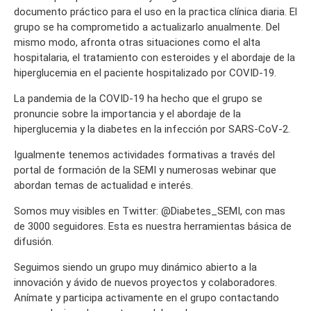
documento práctico para el uso en la practica clínica diaria. El
grupo se ha comprometido a actualizarlo anualmente. Del
mismo modo, afronta otras situaciones como el alta
hospitalaria, el tratamiento con esteroides y el abordaje de la
hiperglucemia en el paciente hospitalizado por COVID-19.
La pandemia de la COVID-19 ha hecho que el grupo se
pronuncie sobre la importancia y el abordaje de la
hiperglucemia y la diabetes en la infección por SARS-CoV-2.
Igualmente tenemos actividades formativas a través del
portal de formación de la SEMI y numerosas webinar que
abordan temas de actualidad e interés.
Somos muy visibles en Twitter: @Diabetes_SEMI, con mas
de 3000 seguidores. Esta es nuestra herramientas básica de
difusión.
Seguimos siendo un grupo muy dinámico abierto a la
innovación y ávido de nuevos proyectos y colaboradores.
Anímate y participa activamente en el grupo contactando