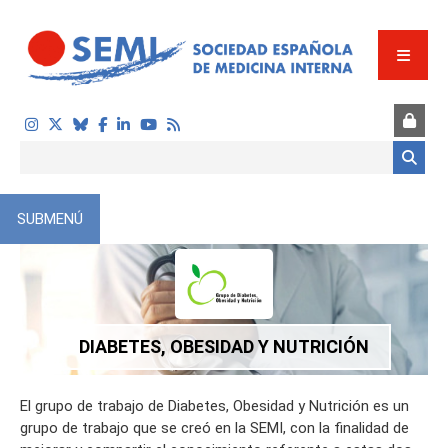
Pasar al contenido principal
Formulario de búsqueda
SUBMENÚ
DIABETES, OBESIDAD Y NUTRICIÓN
El grupo de trabajo de Diabetes, Obesidad y Nutrición es un
grupo de trabajo que se creó en la SEMI, con la finalidad de