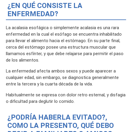
¿EN QUÉ CONSISTE LA
ENFERMEDAD?
La acalasia esofágica o simplemente acalasia es una rara
enfermedad en la cual el esófago se encuentra inhabilitado
para llevar el alimento hacia el estómago. En su parte final,
cerca del estómago posee una estructura muscular que
llamamos esfínter, y que debe relajarse para permitir el paso
de los alimentos.
La enfermedad afecta ambos sexos y puede aparecer a
cualquier edad, sin embargo, se diagnostica generalmente
entre la tercera y la cuarta década de la vida.
Habitualmente se expresa con dolor retro esternal, y disfagia
o dificultad para deglutir lo comido.
¿PODRÍA HABERLA EVITADO?,
COMO LA PRESENTO, QUÉ DEBO