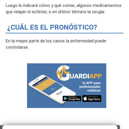
Luego le indicará cómo y qué comer, algunos medicamentos
que relajan el esfínter, o en último término la cirugía.
¿CUÁL ES EL PRONÓSTICO?
En la mayor parte de los casos la enfermedad puede
controlarse.