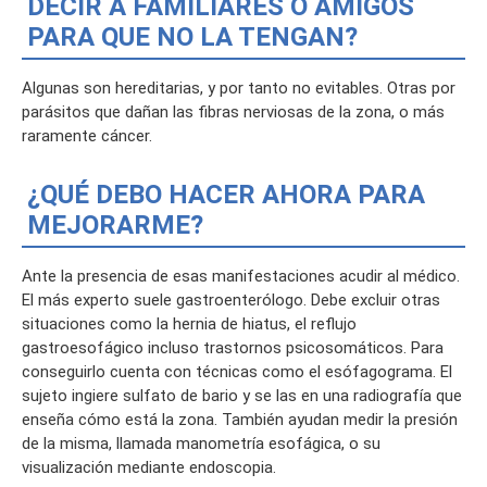
DECIR A FAMILIARES O AMIGOS
PARA QUE NO LA TENGAN?
Algunas son hereditarias, y por tanto no evitables. Otras por
parásitos que dañan las fibras nerviosas de la zona, o más
raramente cáncer.
¿QUÉ DEBO HACER AHORA PARA
MEJORARME?
Ante la presencia de esas manifestaciones acudir al médico.
El más experto suele gastroenterólogo. Debe excluir otras
situaciones como la hernia de hiatus, el reflujo
gastroesofágico incluso trastornos psicosomáticos. Para
conseguirlo cuenta con técnicas como el esófagograma. El
sujeto ingiere sulfato de bario y se las en una radiografía que
enseña cómo está la zona. También ayudan medir la presión
de la misma, llamada manometría esofágica, o su
visualización mediante endoscopia.