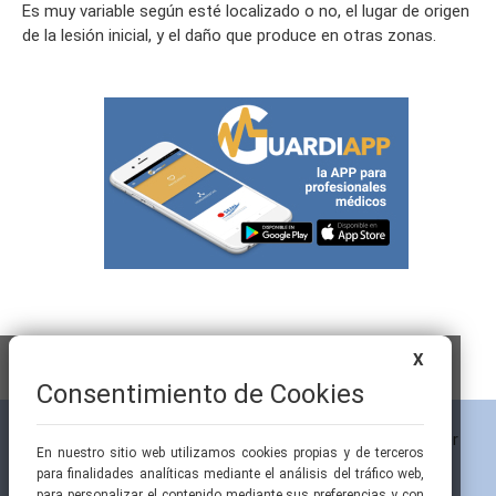
Es muy variable según esté localizado o no, el lugar de origen
de la lesión inicial, y el daño que produce en otras zonas.
X
Consentimiento de Cookies
En nuestro sitio web utilizamos cookies propias y de terceros
para finalidades analíticas mediante el análisis del tráfico web,
para personalizar el contenido mediante sus preferencias y con