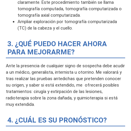
claramente. Este procedimiento también se llama
tomografía computada, tomografía computarizada o
tomografía axial computarizada.
Ampliar exploración por tomografía computarizada
(TC) de la cabeza y el cuello.
3. ¿QUÉ PUEDO HACER AHORA
PARA MEJORARME?
Ante la presencia de cualquier signo de sospecha debe acudir
a un médico, generalista, internista u otorrino. Me valorará y
tras realizar las pruebas antedichas que pretenden conocer
su origen, y saber si está extendido, me ofrecerá posibles
tratamientos: cirugía y extirpación de las lesiones,
radioterapia sobre la zona dañada, y quimioterapia si está
muy extendida.
4. ¿CUÁL ES SU PRONÓSTICO?