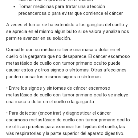
Tomar medicinas para tratar una afección
precancerosa o para evitar que comience el cáncer.
A veces el tumor se ha extendido a los ganglios del cuello y
se aprecia en el mismo algún bulto si se valora y analiza nos
permite avanzar en su solución.
Consulte con su médico si tiene una masa o dolor en el
cuello o la garganta que no desaparece. El cáncer escamoso
metastásico de cuello con tumor primario oculto puede
causar estos y otros signos o síntomas. Otras afecciones
pueden causar los mismos signos o síntomas.
• Entre los signos y síntomas de cáncer escamoso
metastásico de cuello con tumor primario oculto se incluye
una masa o dolor en el cuello o la garganta.
• Para detectar (encontrar) y diagnosticar el cáncer
escamoso metastásico de cuello con tumor primario oculto
se utilizan pruebas para examinar los tejidos del cuello, las
vías respiratorias y la parte superior del aparato digestivo.