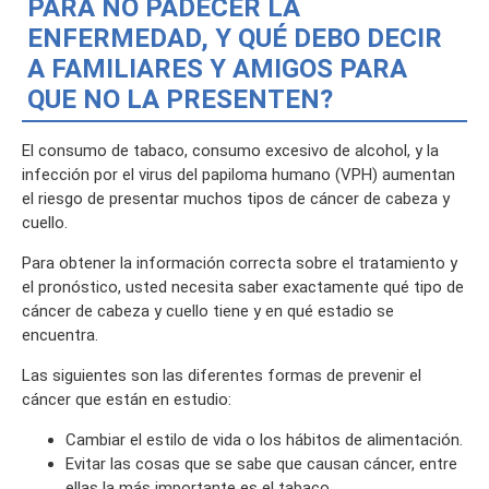
PARA NO PADECER LA
ENFERMEDAD, Y QUÉ DEBO DECIR
A FAMILIARES Y AMIGOS PARA
QUE NO LA PRESENTEN?
El consumo de tabaco, consumo excesivo de alcohol, y la
infección por el virus del papiloma humano (VPH) aumentan
el riesgo de presentar muchos tipos de cáncer de cabeza y
cuello.
Para obtener la información correcta sobre el tratamiento y
el pronóstico, usted necesita saber exactamente qué tipo de
cáncer de cabeza y cuello tiene y en qué estadio se
encuentra.
Las siguientes son las diferentes formas de prevenir el
cáncer que están en estudio:
Cambiar el estilo de vida o los hábitos de alimentación.
Evitar las cosas que se sabe que causan cáncer, entre
ellas la más importante es el tabaco.