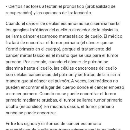
• Ciertos factores afectan el pronóstico (probabilidad de
recuperación) y las opciones de tratamiento.
Cuando el cáncer de células escamosas se disemina hasta
los ganglios linfáticos del cuello o alrededor de la clavícula,
se llama cáncer escamoso metastásico de cuello. El médico
tratará de encontrar el tumor primario (el cáncer que se
formó primero en el cuerpo), porque el tratamiento del
cáncer metastásico es el mismo que se usa para el tumor
primario. Por ejemplo, cuando el cáncer de pulmón se
disemina hasta el cuello, las células cancerosas del cuello
son células cancerosas del pulmón y se tratan de la misma
manera que al cáncer del pulmón. A veces, los médicos no
pueden encontrar el lugar del cuerpo donde el cáncer empezó
a crecer primero. Cuando no se puede encontrar el tumor
primario mediante pruebas, el tumor se llama tumor primario
oculto (escondido). En muchos casos, el tumor primario
nunca se puede encontrar.
Entre los signos y síntomas de cáncer escamoso