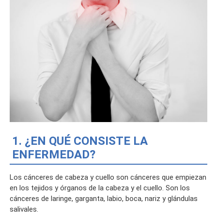
1. ¿EN QUÉ CONSISTE LA
ENFERMEDAD?
Los cánceres de cabeza y cuello son cánceres que empiezan
en los tejidos y órganos de la cabeza y el cuello. Son los
cánceres de laringe, garganta, labio, boca, nariz y glándulas
salivales.