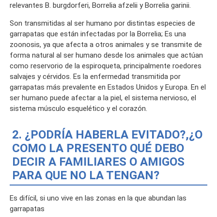
relevantes B. burgdorferi, Borrelia afzelii y Borrelia garinii.
Son transmitidas al ser humano por distintas especies de
garrapatas que están infectadas por la Borrelia; Es una
zoonosis, ya que afecta a otros animales y se transmite de
forma natural al ser humano desde los animales que actúan
como reservorio de la espiroqueta, principalmente roedores
salvajes y cérvidos. Es la enfermedad transmitida por
garrapatas más prevalente en Estados Unidos y Europa. En el
ser humano puede afectar a la piel, el sistema nervioso, el
sistema músculo esquelético y el corazón.
2. ¿PODRÍA HABERLA EVITADO?,¿O
COMO LA PRESENTO QUÉ DEBO
DECIR A FAMILIARES O AMIGOS
PARA QUE NO LA TENGAN?
Es difícil, si uno vive en las zonas en la que abundan las
garrapatas