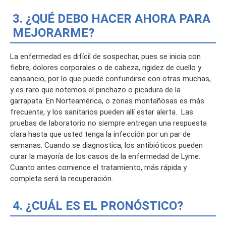
3. ¿QUÉ DEBO HACER AHORA PARA
MEJORARME?
La enfermedad es difícil de sospechar, pues se inicia con
fiebre, dolores corporales o de cabeza, rigidez de cuello y
cansancio, por lo que puede confundirse con otras muchas,
y es raro que notemos el pinchazo o picadura de la
garrapata. En Norteamérica, o zonas montañosas es más
frecuente, y los sanitarios pueden allí estar alerta. Las
pruebas de laboratorio no siempre entregan una respuesta
clara hasta que usted tenga la infección por un par de
semanas. Cuando se diagnostica, los antibióticos pueden
curar la mayoría de los casos de la enfermedad de Lyme.
Cuanto antes comience el tratamiento, más rápida y
completa será la recuperación.
4. ¿CUÁL ES EL PRONÓSTICO?