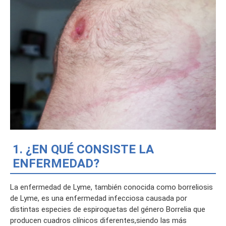
1. ¿EN QUÉ CONSISTE LA
ENFERMEDAD?
La enfermedad de Lyme, también conocida como borreliosis
de Lyme, es una enfermedad infecciosa causada por
distintas especies de espiroquetas del género Borrelia que
producen cuadros clínicos diferentes,
siendo las más