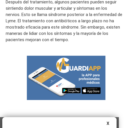
Después del tratamiento, algunos pacientes pueden seguir
sintiendo dolor muscular y articular y síntomas en los
nervios. Esto se llama síndrome posterior a la enfermedad de
Lyme. El tratamiento con antibióticos a largo plazo no ha
mostrado eficacia para este síndrome. Sin embargo, existen
maneras de lidiar con los síntomas y la mayoría de los
pacientes mejoran con el tiempo.
X