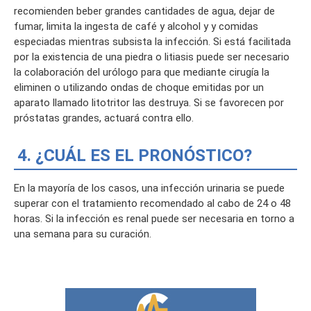
recomienden beber grandes cantidades de agua, dejar de
fumar, limita la ingesta de café y alcohol y y comidas
especiadas mientras subsista la infección. Si está facilitada
por la existencia de una piedra o litiasis puede ser necesario
la colaboración del urólogo para que mediante cirugía la
eliminen o utilizando ondas de choque emitidas por un
aparato llamado litotritor las destruya. Si se favorecen por
próstatas grandes, actuará contra ello.
4. ¿CUÁL ES EL PRONÓSTICO?
En la mayoría de los casos, una infección urinaria se puede
superar con el tratamiento recomendado al cabo de 24 o 48
horas. Si la infección es renal puede ser necesaria en torno a
una semana para su curación.