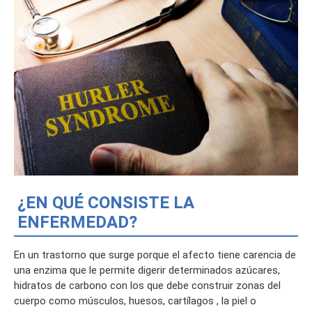
¿EN QUÉ CONSISTE LA
ENFERMEDAD?
En un trastorno que surge porque el afecto tiene carencia de
una enzima que le permite digerir determinados azúcares,
hidratos de carbono con los que debe construir zonas del
cuerpo como músculos, huesos, cartílagos , la piel o