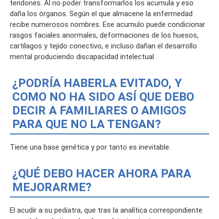
tendones. Al no poder transformarlos los acumula y eso
daña los órganos. Según el que almacene la enfermedad
recibe numerosos nombres. Ese acumulo puede condicionar
rasgos faciales anormales, deformaciones de los huesos,
cartílagos y tejido conectivo, e incluso dañan el desarrollo
mental produciendo discapacidad intelectual
¿PODRÍA HABERLA EVITADO, Y
COMO NO HA SIDO ASÍ QUE DEBO
DECIR A FAMILIARES O AMIGOS
PARA QUE NO LA TENGAN?
Tiene una base genética y por tanto es inevitable.
¿QUÉ DEBO HACER AHORA PARA
MEJORARME?
El acudir a su pediatra, que tras la analítica correspondiente