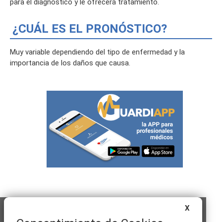
para el diagnóstico y le ofrecerá tratamiento.
¿CUÁL ES EL PRONÓSTICO?
Muy variable dependiendo del tipo de enfermedad y la
importancia de los daños que causa.
X