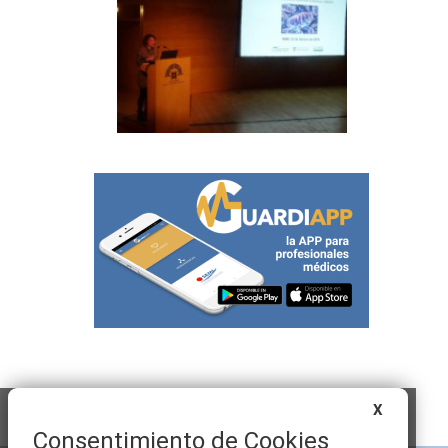
X
Consentimiento de Cookies