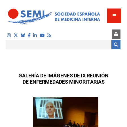
Pasar al contenido principal
Formulario de búsqueda
GALERÍA DE IMÁGENES DE IX REUNIÓN
DE ENFERMEDADES MINORITARIAS