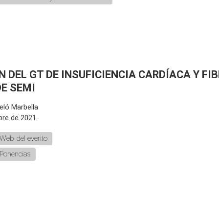
ÓN DEL GT DE INSUFICIENCIA CARDÍACA Y FI
E SEMI
eló Marbella
bre de 2021.
Web del evento
Ponencias