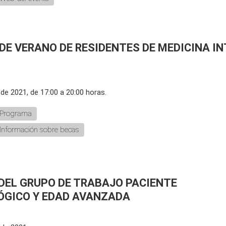
 DE VERANO DE RESIDENTES DE MEDICINA I
o de 2021, de 17:00 a 20:00 horas.
Programa
Información sobre becas
 DEL GRUPO DE TRABAJO PACIENTE
ÓGICO Y EDAD AVANZADA