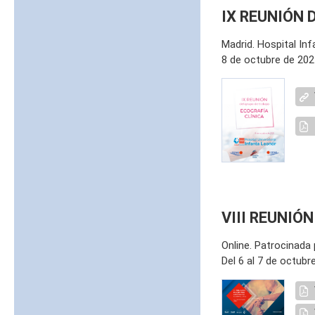
IX REUNIÓN 
Madrid. Hospital Inf
8 de octubre de 202
VIII REUNI
Online. Patrocinada
Del 6 al 7 de octubr