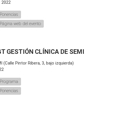
e 2022
Ponencias
Página web del evento
 GT GESTIÓN CLÍNICA DE SEMI
 (Calle Pintor Ribera, 3, bajo izquierda)
22
Programa
Ponencias