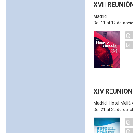
XVII REUNIÓ
Madrid
Del 11 al 12 de nov
XIV REUNIÓN
Madrid. Hotel Meliá
Del 21 al 22 de octu