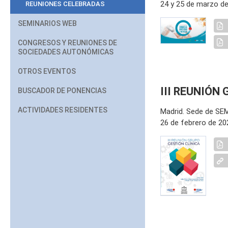
24 y 25 de marzo d
REUNIONES CELEBRADAS
SEMINARIOS WEB
CONGRESOS Y REUNIONES DE
SOCIEDADES AUTONÓMICAS
OTROS EVENTOS
III REUNIÓN
BUSCADOR DE PONENCIAS
ACTIVIDADES RESIDENTES
Madrid. Sede de SEMI
26 de febrero de 20