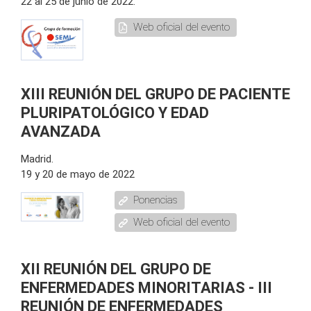
22 al 25 de junio de 2022.
Web oficial del evento
XIII REUNIÓN DEL GRUPO DE PACIENTE
PLURIPATOLÓGICO Y EDAD
AVANZADA
Madrid.
19 y 20 de mayo de 2022
Ponencias
Web oficial del evento
XII REUNIÓN DEL GRUPO DE
ENFERMEDADES MINORITARIAS - III
REUNIÓN DE ENFERMEDADES