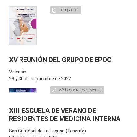
Programa
XV REUNIÓN DEL GRUPO DE EPOC
Valencia
29 y 30 de septiembre de 2022
Web oficial del evento
XIII ESCUELA DE VERANO DE
RESIDENTES DE MEDICINA INTERNA
San Cristóbal de La Laguna (Tenerife)