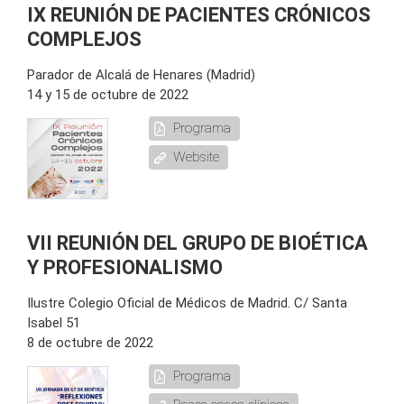
IX REUNIÓN DE PACIENTES CRÓNICOS
COMPLEJOS
Parador de Alcalá de Henares (Madrid)
14 y 15 de octubre de 2022
Programa
Website
VII REUNIÓN DEL GRUPO DE BIOÉTICA
Y PROFESIONALISMO
Ilustre Colegio Oficial de Médicos de Madrid. C/ Santa
Isabel 51
8 de octubre de 2022
Programa