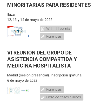
MINORITARIAS PARA RESIDENTES
Ibiza.
12, 13 y 14 de mayo de 2022
Web del evento
Ponencias
VI REUNIÓN DEL GRUPO DE
ASISTENCIA COMPARTIDA Y
MEDICINA HOSPITALISTA
Madrid (sesión presencial). Inscripción gratuita.
6 de mayo de 2022
Ponencias
Libro de casos clínicos