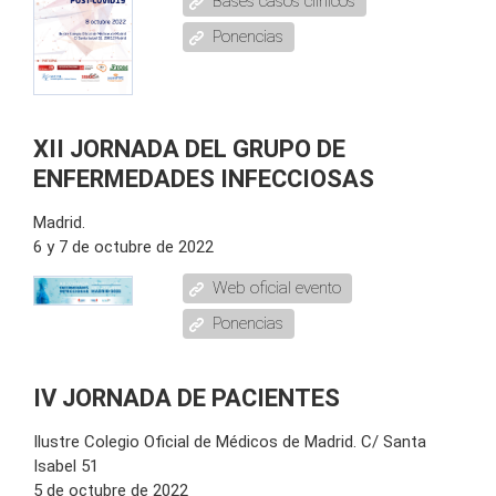
Bases casos clínicos
Ponencias
XII JORNADA DEL GRUPO DE
ENFERMEDADES INFECCIOSAS
Madrid.
6 y 7 de octubre de 2022
Web oficial evento
Ponencias
IV JORNADA DE PACIENTES
Ilustre Colegio Oficial de Médicos de Madrid. C/ Santa
Isabel 51
5 de octubre de 2022