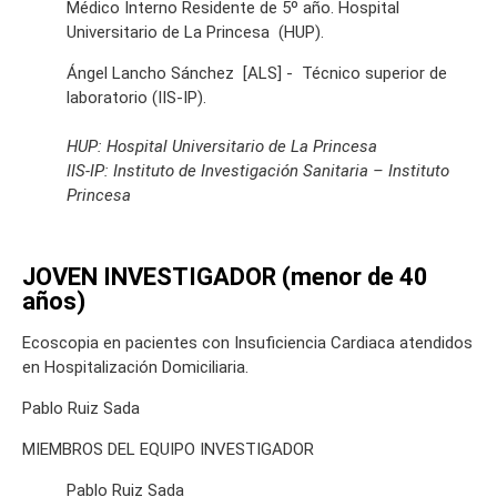
Médico Interno Residente de 5º año. Hospital
Universitario de La Princesa (HUP).
Ángel Lancho Sánchez [ALS] - Técnico superior de
laboratorio (IIS-IP).
HUP: Hospital Universitario de La Princesa
IIS-IP: Instituto de Investigación Sanitaria – Instituto
Princesa
JOVEN INVESTIGADOR (menor de 40
años)
Ecoscopia en pacientes con Insuficiencia Cardiaca atendidos
en Hospitalización Domiciliaria.
Pablo Ruiz Sada
MIEMBROS DEL EQUIPO INVESTIGADOR
Pablo Ruiz Sada