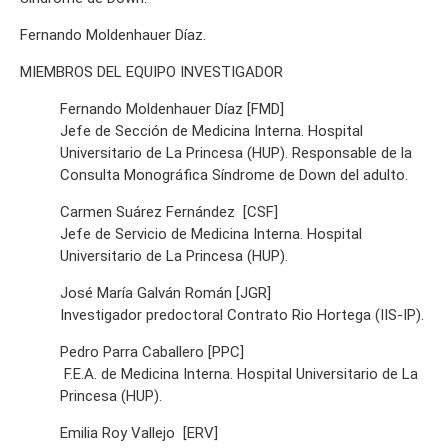
Fernando Moldenhauer Díaz.
MIEMBROS DEL EQUIPO INVESTIGADOR
Fernando Moldenhauer Díaz [FMD]
Jefe de Sección de Medicina Interna. Hospital
Universitario de La Princesa (HUP). Responsable de la
Consulta Monográfica Síndrome de Down del adulto.
Carmen Suárez Fernández [CSF]
Jefe de Servicio de Medicina Interna. Hospital
Universitario de La Princesa (HUP).
José María Galván Román [JGR]
Investigador predoctoral Contrato Rio Hortega (IIS-IP).
Pedro Parra Caballero [PPC]
F.E.A. de Medicina Interna. Hospital Universitario de La
Princesa (HUP).
Emilia Roy Vallejo [ERV]