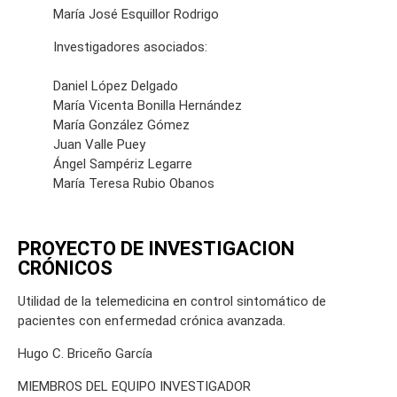
María José Esquillor Rodrigo
Investigadores asociados:
Daniel López Delgado
María Vicenta Bonilla Hernández
María González Gómez
Juan Valle Puey
Ángel Sampériz Legarre
María Teresa Rubio Obanos
PROYECTO DE INVESTIGACION
CRÓNICOS
Utilidad de la telemedicina en control sintomático de
pacientes con enfermedad crónica avanzada.
Hugo C. Briceño García
MIEMBROS DEL EQUIPO INVESTIGADOR