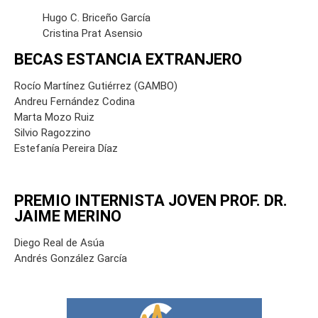
Hugo C. Briceño García
Cristina Prat Asensio
BECAS ESTANCIA EXTRANJERO
Rocío Martínez Gutiérrez (GAMBO)
Andreu Fernández Codina
Marta Mozo Ruiz
Silvio Ragozzino
Estefanía Pereira Díaz
PREMIO INTERNISTA JOVEN PROF. DR.
JAIME MERINO
Diego Real de Asúa
Andrés González García