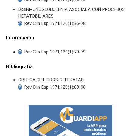
DISINMUNOGLOBULENIA ASOCIADA CON PROCESOS
HEPATOBILIARES
Rev Clin Esp 1971;120(1):76-78
Información
Rev Clin Esp 1971;120(1):79-79
Bibliografía
CRITICA DE LIBROS-REFERATAS
Rev Clin Esp 1971;120(1):80-90