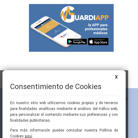
X
Consentimiento de Cookies
En nuestro sitio web utilizamos cookies propias y de terceros
para finalidades analíticas mediante el análisis del tráfico web,
para personalizar el contenido mediante sus preferencias y con
finalidades publicitarias.
Para más información puedes consultar nuestra Política de
Cookies
aquí
.