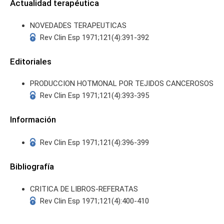
Actualidad terapéutica
NOVEDADES TERAPEUTICAS
Rev Clin Esp 1971;121(4):391-392
Editoriales
PRODUCCION HOTMONAL POR TEJIDOS CANCEROSOS
Rev Clin Esp 1971;121(4):393-395
Información
Rev Clin Esp 1971;121(4):396-399
Bibliografía
CRITICA DE LIBROS-REFERATAS
Rev Clin Esp 1971;121(4):400-410