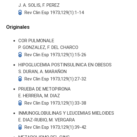
J. A. SOLIS, F. PEREZ
Rev Clin Esp 1973;129(1):1-14
Originales
COR PULMONALE
S
P. GONZALEZ, F. DEL CHARCO
Rev Clin Esp 1973;129(1):15-26
HIPOGLUCEMIA POSTINSULINICA EN OBESOS
S. DURAN, A. MARAÑON
Rev Clin Esp 1973;129(1):27-32
PRUEBA DE METOPIRONA
E. HERRERA, M. DIAZ
Rev Clin Esp 1973;129(1):33-38
INMUNOGLOBULINAS Y LEUCEMIAS MIELOIDES
E. DIAZ-RUBIO, M. VERGARA
Rev Clin Esp 1973;129(1):39-42