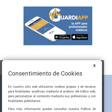
X
Consentimiento de Cookies
En nuestro sitio web utilizamos cookies propias y de terceros
para finalidades analíticas mediante el análisis del tráfico web,
para personalizar el contenido mediante sus preferencias y con
finalidades publicitarias.
Para más información puedes consultar nuestra Política de