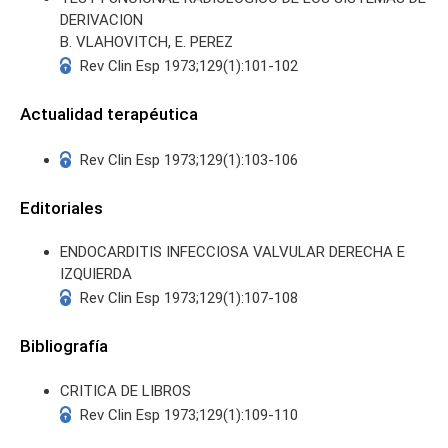
DERIVACION
B. VLAHOVITCH, E. PEREZ
Rev Clin Esp 1973;129(1):101-102
Actualidad terapéutica
Rev Clin Esp 1973;129(1):103-106
Editoriales
ENDOCARDITIS INFECCIOSA VALVULAR DERECHA E
IZQUIERDA
Rev Clin Esp 1973;129(1):107-108
Bibliografía
CRITICA DE LIBROS
Rev Clin Esp 1973;129(1):109-110