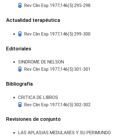
Rev Clin Esp 1977;146(5):295-298
Actualidad terapéutica
Rev Clin Esp 1977;146(5):299-300
Editoriales
SINDROME DE NELSON
Rev Clin Esp 1977;146(5):301-301
Bibliografía
CRITICA DE LIBROS
Rev Clin Esp 1977;146(5):302-302
Revisiones de conjunto
LAS APLASIAS MEDULARES Y SU PERIMUNDO