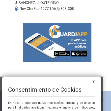
J. SANCHEZ, J. OUTEIRIÑO
Rev Clin Esp 1977;146(5):303-308
X
Consentimiento de Cookies
En nuestro sitio web utilizamos cookies propias y de terceros
para finalidades analíticas mediante el análisis del tráfico web,