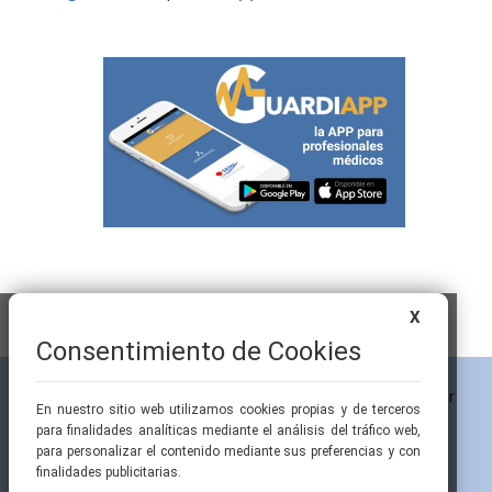
X
Consentimiento de Cookies
En nuestro sitio web utilizamos cookies propias y de terceros
para finalidades analíticas mediante el análisis del tráfico web,
para personalizar el contenido mediante sus preferencias y con
finalidades publicitarias.