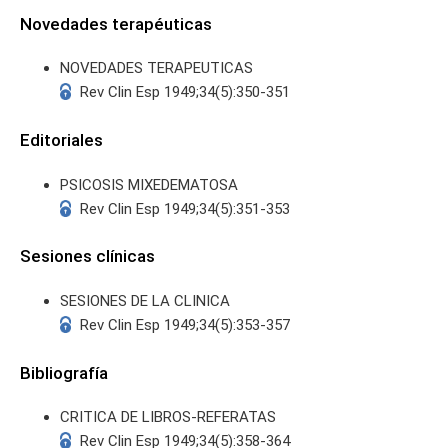
Novedades terapéuticas
NOVEDADES TERAPEUTICAS
Rev Clin Esp 1949;34(5):350-351
Editoriales
PSICOSIS MIXEDEMATOSA
Rev Clin Esp 1949;34(5):351-353
Sesiones clínicas
SESIONES DE LA CLINICA
Rev Clin Esp 1949;34(5):353-357
Bibliografía
CRITICA DE LIBROS-REFERATAS
Rev Clin Esp 1949;34(5):358-364