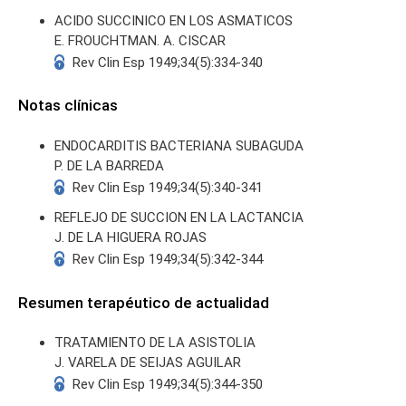
ACIDO SUCCINICO EN LOS ASMATICOS
E. FROUCHTMAN. A. CISCAR
Rev Clin Esp 1949;34(5):334-340
Notas clínicas
ENDOCARDITIS BACTERIANA SUBAGUDA
P. DE LA BARREDA
Rev Clin Esp 1949;34(5):340-341
REFLEJO DE SUCCION EN LA LACTANCIA
J. DE LA HIGUERA ROJAS
Rev Clin Esp 1949;34(5):342-344
Resumen terapéutico de actualidad
TRATAMIENTO DE LA ASISTOLIA
J. VARELA DE SEIJAS AGUILAR
Rev Clin Esp 1949;34(5):344-350