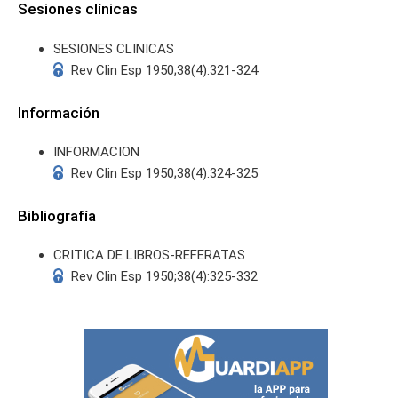
Sesiones clínicas
SESIONES CLINICAS
Rev Clin Esp 1950;38(4):321-324
Información
INFORMACION
Rev Clin Esp 1950;38(4):324-325
Bibliografía
CRITICA DE LIBROS-REFERATAS
Rev Clin Esp 1950;38(4):325-332