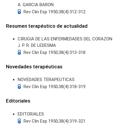
A. GARCIA BARON
Rev Clin Esp 1950;38(4):312-312
Resumen terapéutico de actualidad
CIRUGIA DE LAS ENFERMEDADES DEL CORAZON
J. P. R. DE LEDESMA
Rev Clin Esp 1950;38(4):313-318
Novedades terapéuticas
NOVEDADES TERAPEUTICAS
Rev Clin Esp 1950;38(4):318-319
Editoriales
EDITORIALES
Rev Clin Esp 1950;38(4):319-321