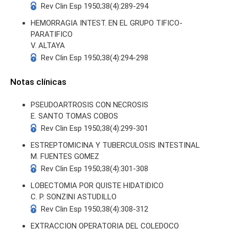
Rev Clin Esp 1950;38(4):289-294
HEMORRAGIA INTEST. EN EL GRUPO TIFICO-
PARATIFICO
V. ALTAYA
Rev Clin Esp 1950;38(4):294-298
Notas clínicas
PSEUDOARTROSIS CON NECROSIS
E. SANTO TOMAS COBOS
Rev Clin Esp 1950;38(4):299-301
ESTREPTOMICINA Y TUBERCULOSIS INTESTINAL
M. FUENTES GOMEZ
Rev Clin Esp 1950;38(4):301-308
LOBECTOMIA POR QUISTE HIDATIDICO
C. P. SONZINI ASTUDILLO
Rev Clin Esp 1950;38(4):308-312
EXTRACCION OPERATORIA DEL COLEDOCO