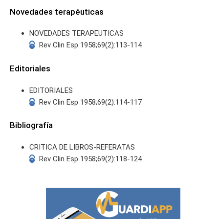
Novedades terapéuticas
NOVEDADES TERAPEUTICAS
Rev Clin Esp 1958;69(2):113-114
Editoriales
EDITORIALES
Rev Clin Esp 1958;69(2):114-117
Bibliografía
CRITICA DE LIBROS-REFERATAS
Rev Clin Esp 1958;69(2):118-124