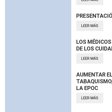
PRESENTACIÓ
LEER MÁS
LOS MÉDICOS
DE LOS CUID
LEER MÁS
AUMENTAR EL
TABAQUISMO,
LA EPOC
LEER MÁS