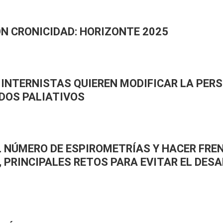
N CRONICIDAD: HORIZONTE 2025
 INTERNISTAS QUIEREN MODIFICAR LA PER
ADOS PALIATIVOS
 NÚMERO DE ESPIROMETRÍAS Y HACER FRE
 PRINCIPALES RETOS PARA EVITAR EL DESA