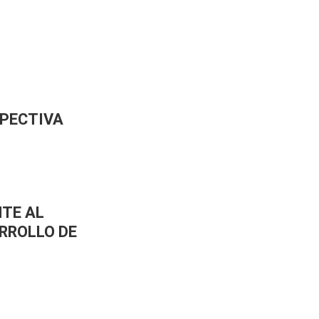
SPECTIVA
NTE AL
RROLLO DE