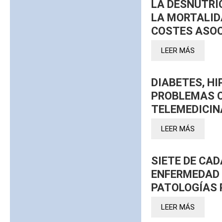
LA DESNUTRI
LA MORTALID
COSTES ASO
LEER MÁS
DIABETES, HI
PROBLEMAS C
TELEMEDICIN
LEER MÁS
SIETE DE CAD
ENFERMEDAD 
PATOLOGÍAS 
LEER MÁS