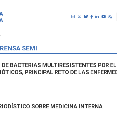
uí
PRENSA SEMI
N DE BACTERIAS MULTIRESISTENTES POR E
IÓTICOS, PRINCIPAL RETO DE LAS ENFERM
ERIODÍSTICO SOBRE MEDICINA INTERNA