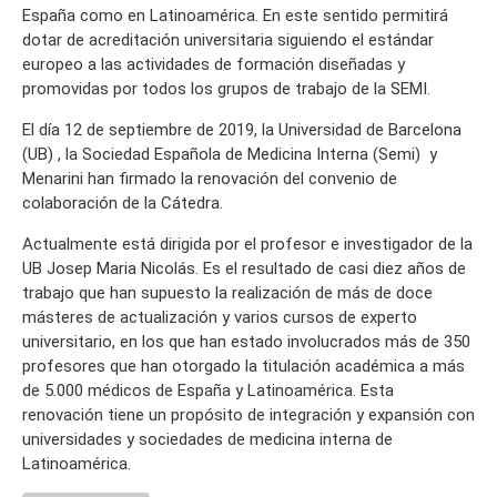
España como en Latinoamérica. En este sentido permitirá
dotar de acreditación universitaria siguiendo el estándar
europeo a las actividades de formación diseñadas y
promovidas por todos los grupos de trabajo de la SEMI.
El día 12 de septiembre de 2019, la Universidad de Barcelona
(UB) , la Sociedad Española de Medicina Interna (Semi) y
Menarini han firmado la renovación del convenio de
colaboración de la Cátedra.
Actualmente está dirigida por el profesor e investigador de la
UB Josep Maria Nicolás. Es el resultado de casi diez años de
trabajo que han supuesto la realización de más de doce
másteres de actualización y varios cursos de experto
universitario, en los que han estado involucrados más de 350
profesores que han otorgado la titulación académica a más
de 5.000 médicos de España y Latinoamérica. Esta
renovación tiene un propósito de integración y expansión con
universidades y sociedades de medicina interna de
Latinoamérica.