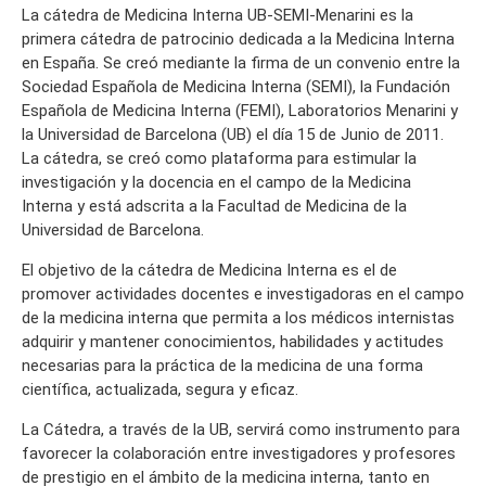
La cátedra de Medicina Interna UB-SEMI-Menarini es la
primera cátedra de patrocinio dedicada a la Medicina Interna
en España. Se creó mediante la firma de un convenio entre la
Sociedad Española de Medicina Interna (SEMI), la Fundación
Española de Medicina Interna (FEMI), Laboratorios Menarini y
la Universidad de Barcelona (UB) el día 15 de Junio de 2011.
La cátedra, se creó como plataforma para estimular la
investigación y la docencia en el campo de la Medicina
Interna y está adscrita a la Facultad de Medicina de la
Universidad de Barcelona.
El objetivo de la cátedra de Medicina Interna es el de
promover actividades docentes e investigadoras en el campo
de la medicina interna que permita a los médicos internistas
adquirir y mantener conocimientos, habilidades y actitudes
necesarias para la práctica de la medicina de una forma
científica, actualizada, segura y eficaz.
La Cátedra, a través de la UB, servirá como instrumento para
favorecer la colaboración entre investigadores y profesores
de prestigio en el ámbito de la medicina interna, tanto en