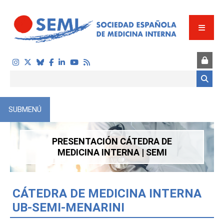
Pasar al contenido principal
Formulario de búsqueda
SUBMENÚ
PRESENTACIÓN CÁTEDRA DE
MEDICINA INTERNA | SEMI
CÁTEDRA DE MEDICINA INTERNA
UB-SEMI-MENARINI