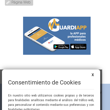
Página Web
X
Consentimiento de Cookies
En nuestro sitio web utilizamos cookies propias y de terceros
para finalidades analíticas mediante el análisis del tráfico web,
para personalizar el contenido mediante sus preferencias y con
finalidades publicitarias.