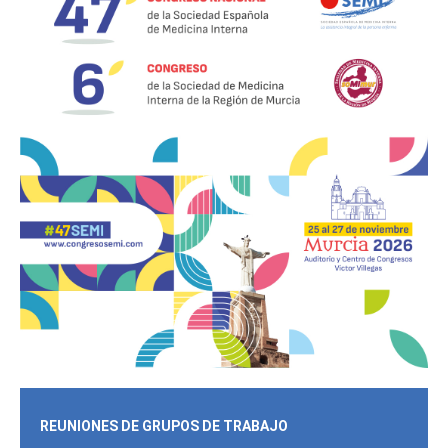
REUNIONES DE GRUPOS DE TRABAJO