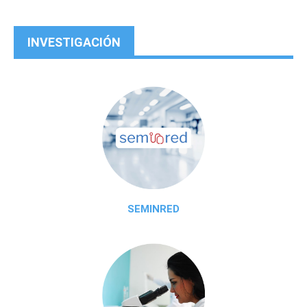
INVESTIGACIÓN
SEMINRED