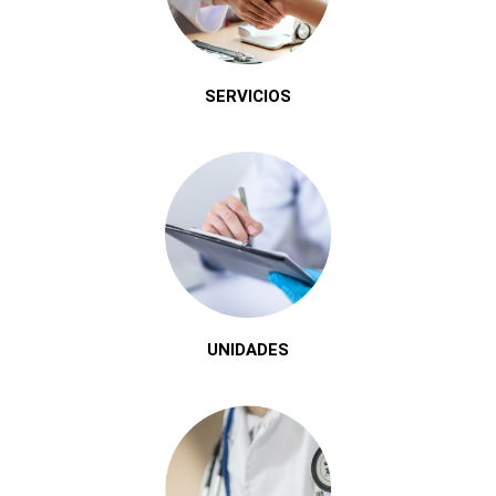
SERVICIOS
UNIDADES