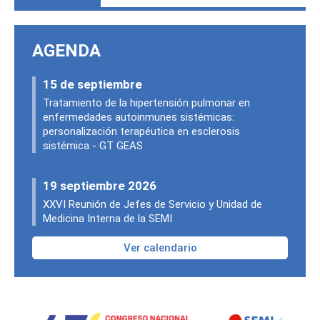
AGENDA
15 de septiembre
Tratamiento de la hipertensión pulmonar en
enfermedades autoinmunes sistémicas:
personalización terapéutica en esclerosis
sistémica - GT GEAS
19 septiembre 2026
XXVI Reunión de Jefes de Servicio y Unidad de
Medicina Interna de la SEMI
Ver calendario