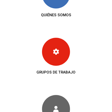
QUIÉNES SOMOS
GRUPOS DE TRABAJO