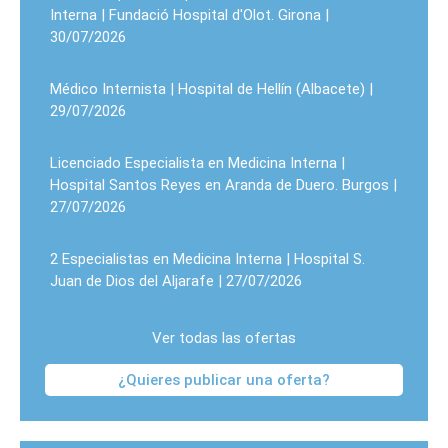
Interna | Fundació Hospital d'Olot. Girona |
30/07/2026
Médico Internista | Hospital de Hellín (Albacete) |
29/07/2026
Licenciado Especialista en Medicina Interna |
Hospital Santos Reyes en Aranda de Duero. Burgos |
27/07/2026
2 Especialistas en Medicina Interna | Hospital S.
Juan de Dios del Aljarafe | 27/07/2026
Ver todas las ofertas
¿Quieres publicar una oferta?