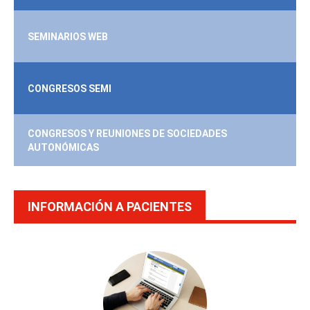
SEMINARIOS WEB
CONGRESOS SEMI
CONGRESOS Y REUNIONES DE SOCIEDADES
AUTONÓMICAS
INFORMACIÓN A PACIENTES