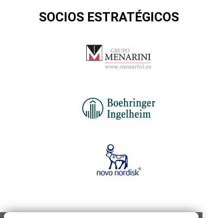
SOCIOS ESTRATÉGICOS