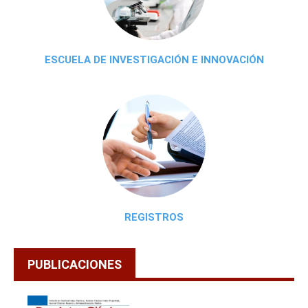
ESCUELA DE INVESTIGACIÓN E INNOVACIÓN
REGISTROS
PUBLICACIONES