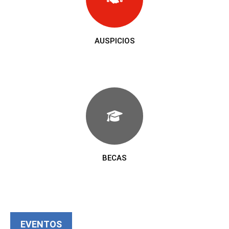
AUSPICIOS
BECAS
EVENTOS