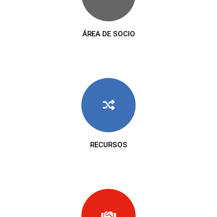
ÁREA DE SOCIO
RECURSOS