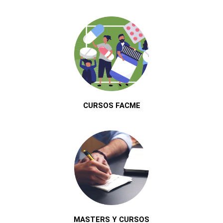
CURSOS FACME
MASTERS Y CURSOS