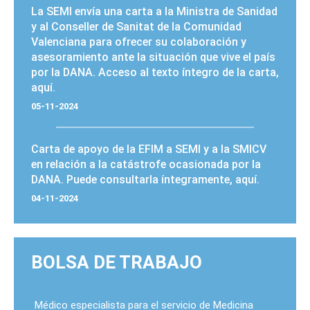
La SEMI envía
una carta
a la Ministra de Sanidad
y al Conseller de Sanitat de la Comunidad
Valenciana para ofrecer su colaboración y
asesoramiento ante la situación que vive el país
por la DANA. Acceso al texto íntegro de la
carta
,
aquí
.
05-11-2024
Carta de apoyo
de la EFIM a SEMI y a la SMICV
en relación a la catástrofe ocasionada por la
DANA. Puede consultarla íntegramente,
aquí
.
04-11-2024
BOLSA DE TRABAJO
Médico especialista para el servicio de Medicina