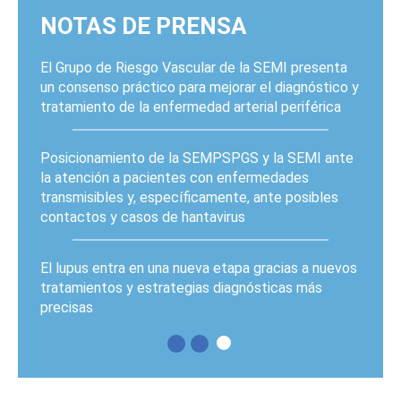
NOTAS DE PRENSA
El Grupo de Riesgo Vascular de la SEMI presenta
un consenso práctico para mejorar el diagnóstico y
tratamiento de la enfermedad arterial periférica
Posicionamiento de la SEMPSPGS y la SEMI ante
la atención a pacientes con enfermedades
transmisibles y, específicamente, ante posibles
contactos y casos de hantavirus
El lupus entra en una nueva etapa gracias a nuevos
tratamientos y estrategias diagnósticas más
precisas
PÁGINAS