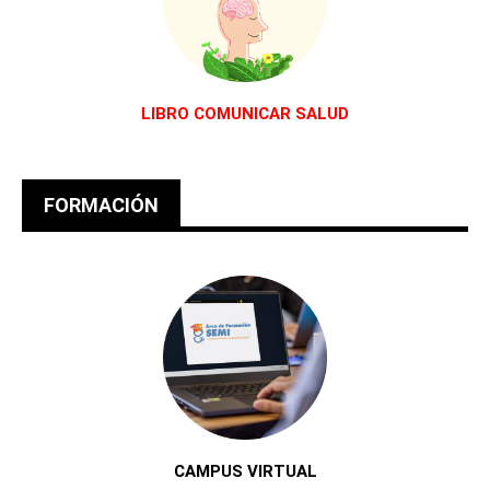
LIBRO COMUNICAR SALUD
FORMACIÓN
CAMPUS VIRTUAL