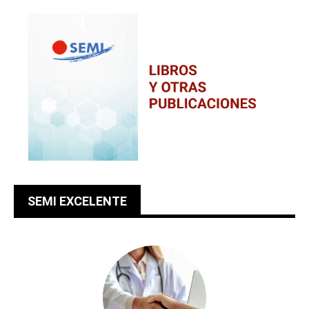
SEMI EXCELENTE