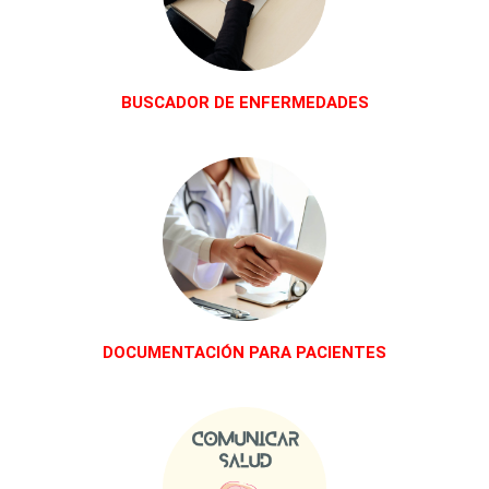
BUSCADOR DE ENFERMEDADES
DOCUMENTACIÓN PARA PACIENTES