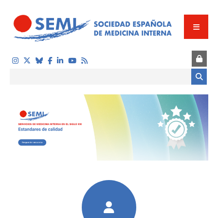
Pasar al contenido principal
Formulario de búsqueda