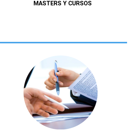
MASTERS Y CURSOS