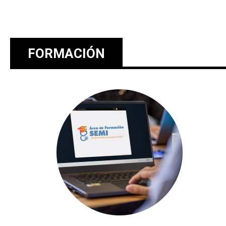
FORMACIÓN