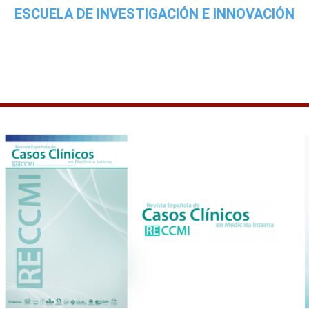
ESCUELA DE INVESTIGACIÓN E INNOVACIÓN