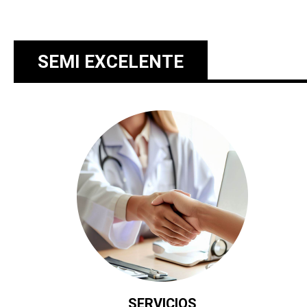
SEMI EXCELENTE
SERVICIOS