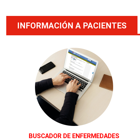
INFORMACIÓN A PACIENTES
BUSCADOR DE ENFERMEDADES