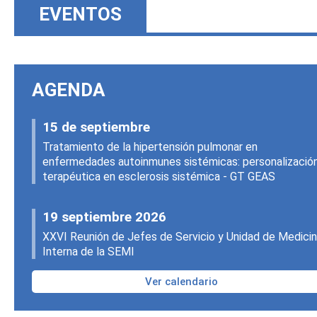
EVENTOS
AGENDA
15 de septiembre
Tratamiento de la hipertensión pulmonar en
enfermedades autoinmunes sistémicas: personalizació
terapéutica en esclerosis sistémica - GT GEAS
19 septiembre 2026
XXVI Reunión de Jefes de Servicio y Unidad de Medici
Interna de la SEMI
Ver calendario