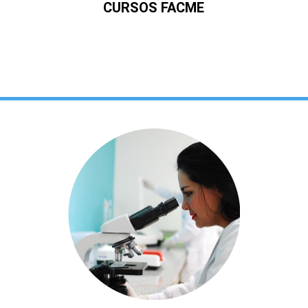
CURSOS FACME