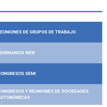
EUNIONES DE GRUPOS DE TRABAJO
SEMINARIOS WEB
CONGRESOS SEMI
ONGRESOS Y REUNIONES DE SOCIEDADES
AUTONÓMICAS