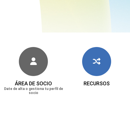
ÁREA DE SOCIO
RECURSOS
Date de alta o gestiona tu perfil de
socio