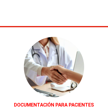
DOCUMENTACIÓN PARA PACIENTES