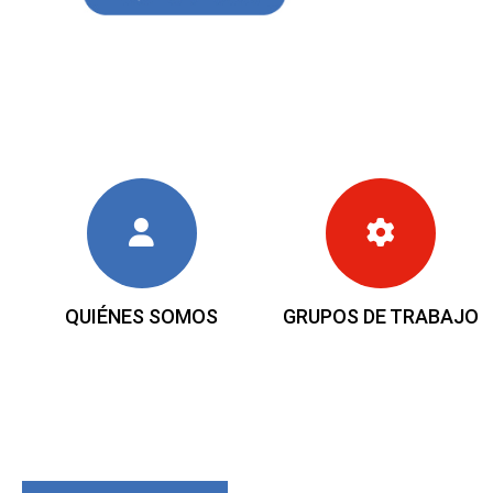
QUIÉNES SOMOS
GRUPOS DE TRABAJO