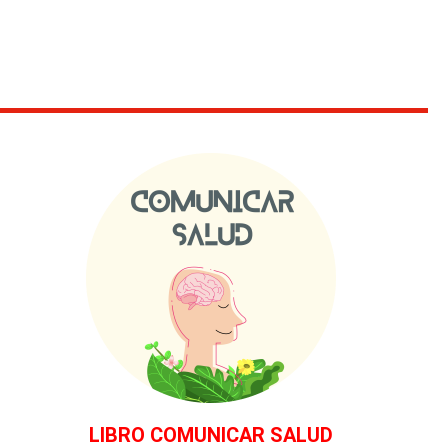
LIBRO COMUNICAR SALUD