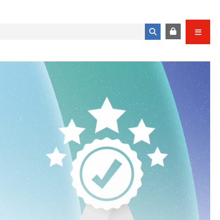
Formulario de búsqueda