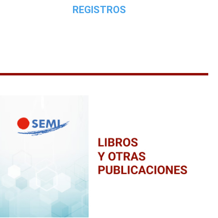
REGISTROS