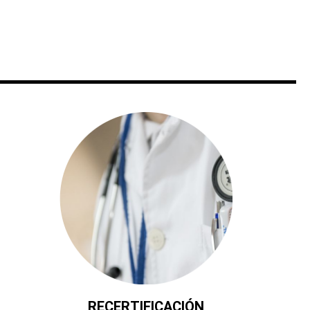
RECERTIFICACIÓN