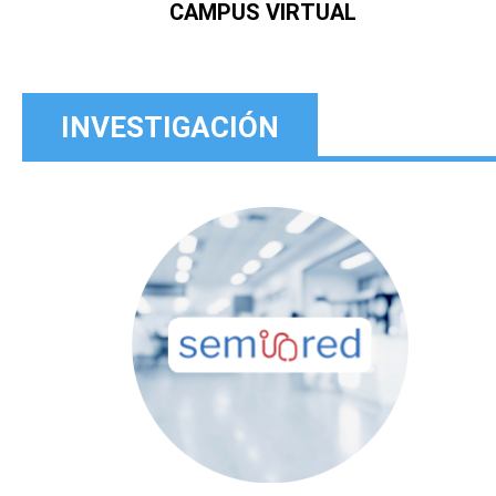
CAMPUS VIRTUAL
INVESTIGACIÓN