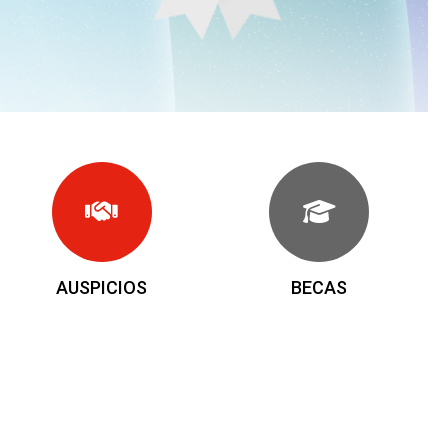
AUSPICIOS
BECAS