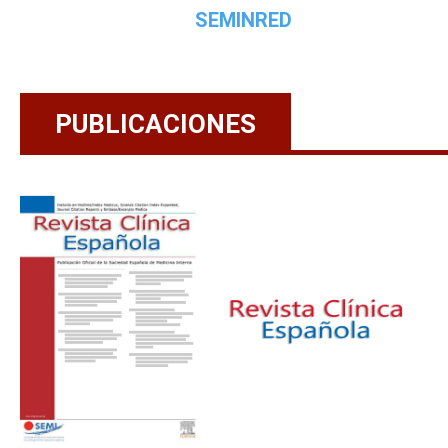
SEMINRED
PUBLICACIONES