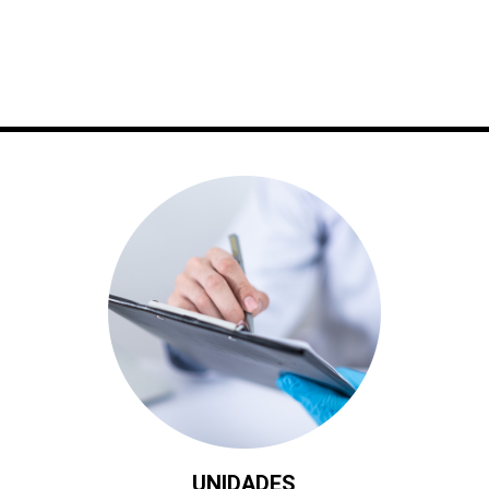
UNIDADES