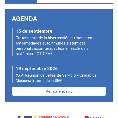
AGENDA
15 de septiembre
Tratamiento de la hipertensión pulmonar en
enfermedades autoinmunes sistémicas:
personalización terapéutica en esclerosis
sistémica - GT GEAS
19 septiembre 2026
XXVI Reunión de Jefes de Servicio y Unidad de
Medicina Interna de la SEMI
Ver calendario