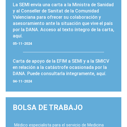
La SEMI envía
una carta
a la Ministra de Sanidad
y al Conseller de Sanitat de la Comunidad
Valenciana para ofrecer su colaboración y
asesoramiento ante la situación que vive el país
por la DANA. Acceso al texto íntegro de la
carta
,
aquí
.
05-11-2024
Carta de apoyo
de la EFIM a SEMI y a la SMICV
en relación a la catástrofe ocasionada por la
DANA. Puede consultarla íntegramente,
aquí
.
04-11-2024
BOLSA DE TRABAJO
Médico especialista para el servicio de Medicina