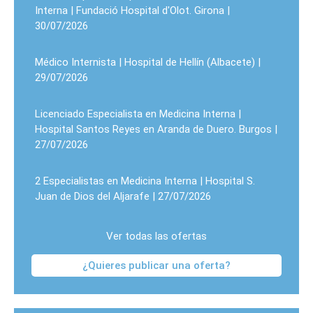
Interna | Fundació Hospital d'Olot. Girona |
30/07/2026
Médico Internista | Hospital de Hellín (Albacete) |
29/07/2026
Licenciado Especialista en Medicina Interna |
Hospital Santos Reyes en Aranda de Duero. Burgos |
27/07/2026
2 Especialistas en Medicina Interna | Hospital S.
Juan de Dios del Aljarafe | 27/07/2026
Ver todas las ofertas
¿Quieres publicar una oferta?