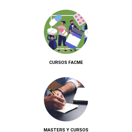
CURSOS FACME
MASTERS Y CURSOS