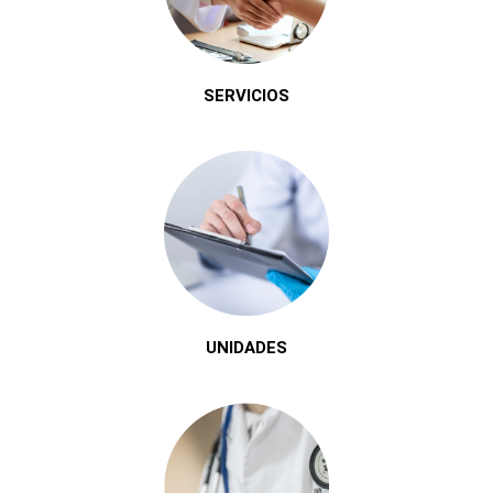
SERVICIOS
UNIDADES