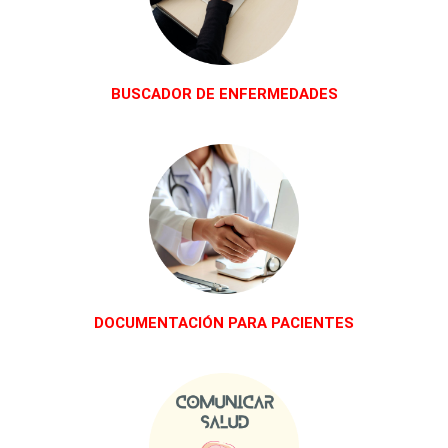
BUSCADOR DE ENFERMEDADES
DOCUMENTACIÓN PARA PACIENTES