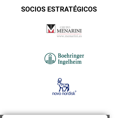
SOCIOS ESTRATÉGICOS