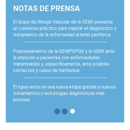
NOTAS DE PRENSA
El Grupo de Riesgo Vascular de la SEMI presenta
un consenso práctico para mejorar el diagnóstico y
tratamiento de la enfermedad arterial periférica
Posicionamiento de la SEMPSPGS y la SEMI ante
la atención a pacientes con enfermedades
transmisibles y, específicamente, ante posibles
contactos y casos de hantavirus
El lupus entra en una nueva etapa gracias a nuevos
tratamientos y estrategias diagnósticas más
precisas
PÁGINAS