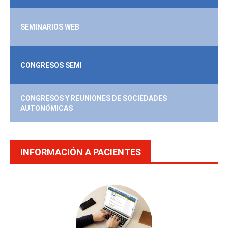
SEMINARIOS WEB
CONGRESOS SEMI
CONGRESOS Y REUNIONES DE SOCIEDADES
AUTONÓMICAS
INFORMACIÓN A PACIENTES