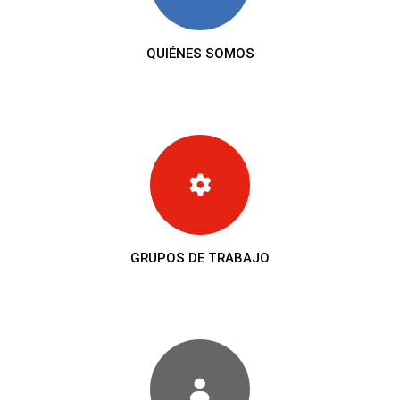
QUIÉNES SOMOS
GRUPOS DE TRABAJO