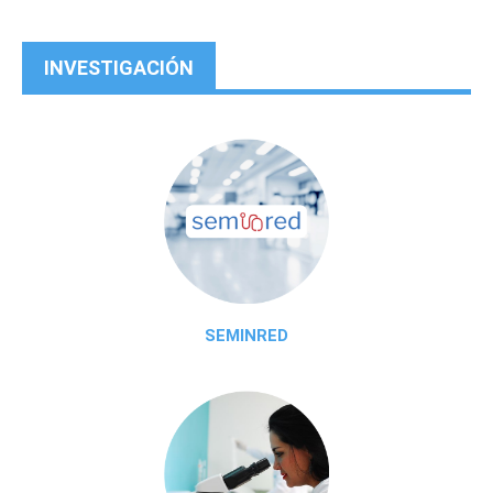
INVESTIGACIÓN
SEMINRED