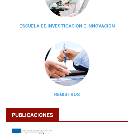
ESCUELA DE INVESTIGACIÓN E INNOVACIÓN
REGISTROS
PUBLICACIONES