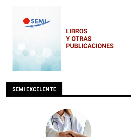
SEMI EXCELENTE