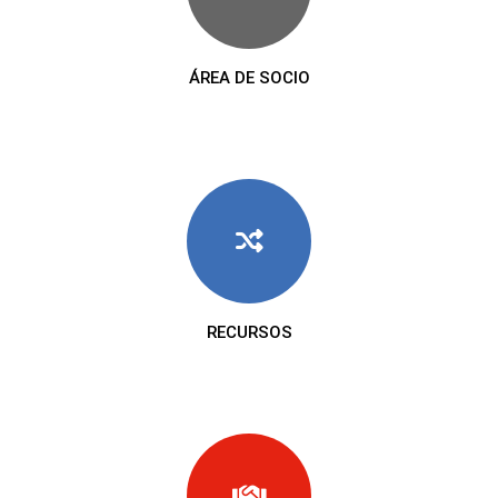
ÁREA DE SOCIO
RECURSOS