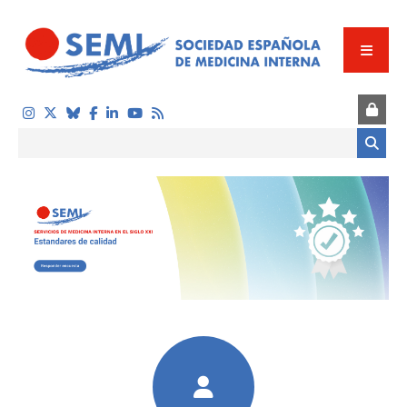
Pasar al contenido principal
Formulario de búsqueda