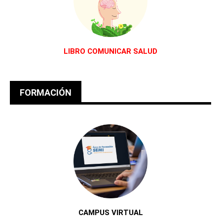
LIBRO COMUNICAR SALUD
FORMACIÓN
CAMPUS VIRTUAL