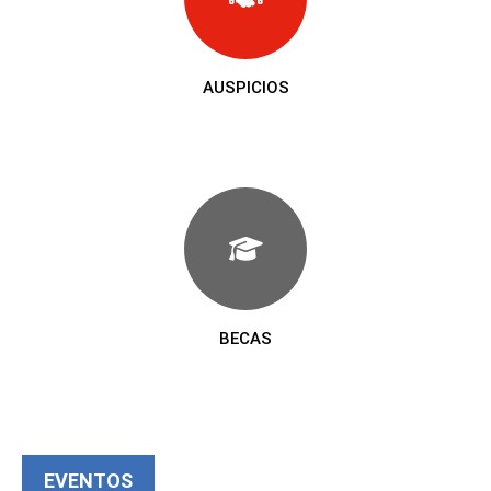
AUSPICIOS
BECAS
EVENTOS