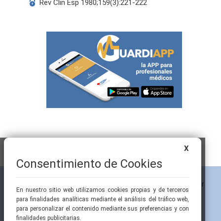
Rev Clin Esp 1980;159(3):221-222
X
Consentimiento de Cookies
En nuestro sitio web utilizamos cookies propias y de terceros
para finalidades analíticas mediante el análisis del tráfico web,
para personalizar el contenido mediante sus preferencias y con
finalidades publicitarias.