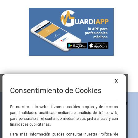
X
Consentimiento de Cookies
En nuestro sitio web utilizamos cookies propias y de terceros
para finalidades analíticas mediante el análisis del tráfico web,
para personalizar el contenido mediante sus preferencias y con
finalidades publicitarias.
Para más información puedes consultar nuestra Política de