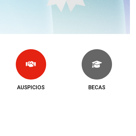
AUSPICIOS
BECAS