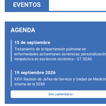
EVENTOS
AGENDA
15 de septiembre
Tratamiento de la hipertensión pulmonar en
enfermedades autoinmunes sistémicas: personalizació
terapéutica en esclerosis sistémica - GT GEAS
19 septiembre 2026
XXVI Reunión de Jefes de Servicio y Unidad de Medici
Interna de la SEMI
Ver calendario