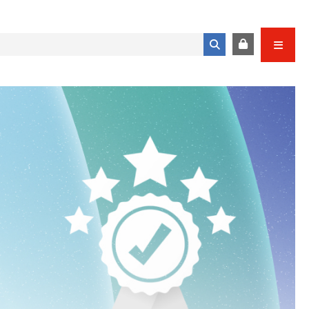
Formulario de búsqueda