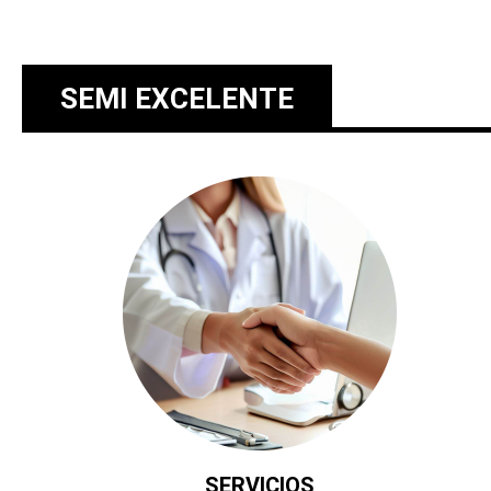
SEMI EXCELENTE
SERVICIOS