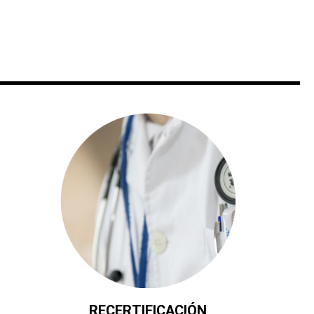
RECERTIFICACIÓN