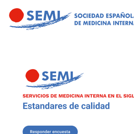
Pasar al contenido principal