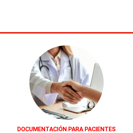
DOCUMENTACIÓN PARA PACIENTES