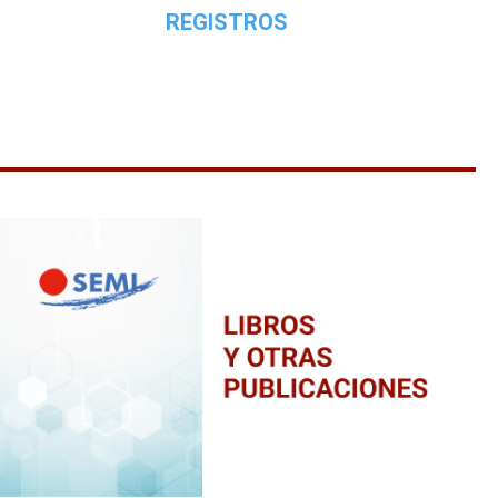
REGISTROS