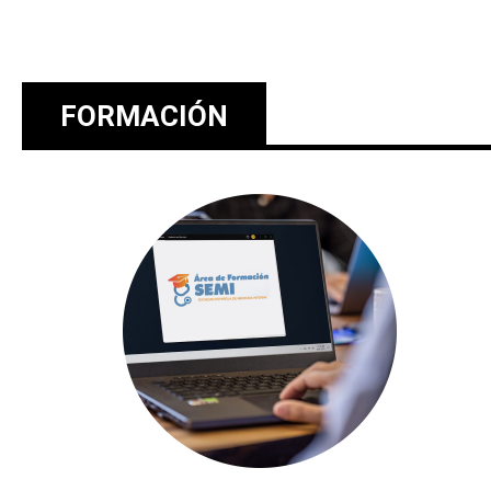
FORMACIÓN