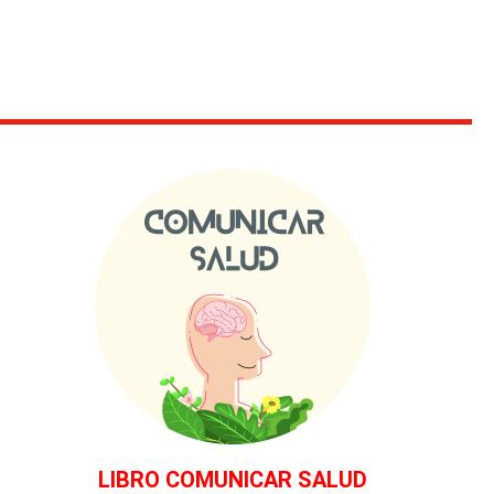
LIBRO COMUNICAR SALUD