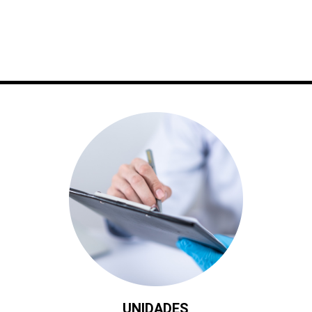
UNIDADES