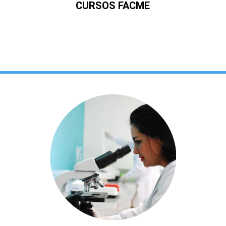
CURSOS FACME