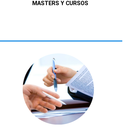
MASTERS Y CURSOS