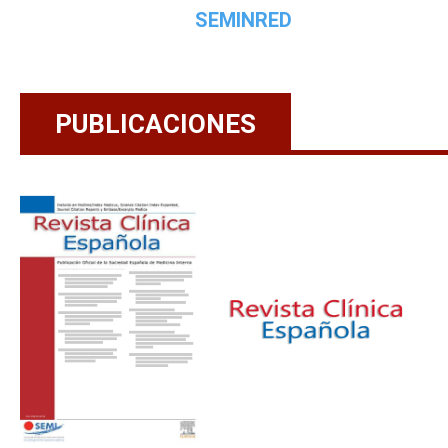
SEMINRED
PUBLICACIONES