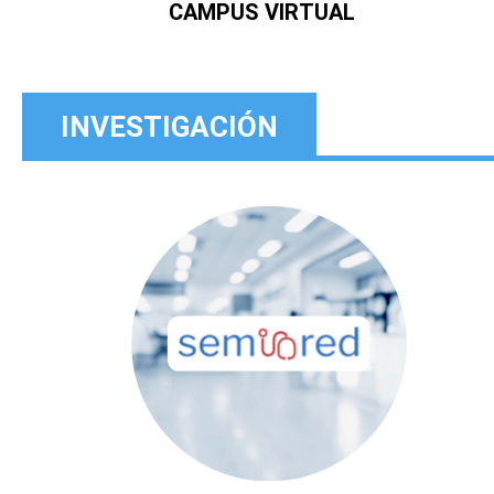
CAMPUS VIRTUAL
INVESTIGACIÓN