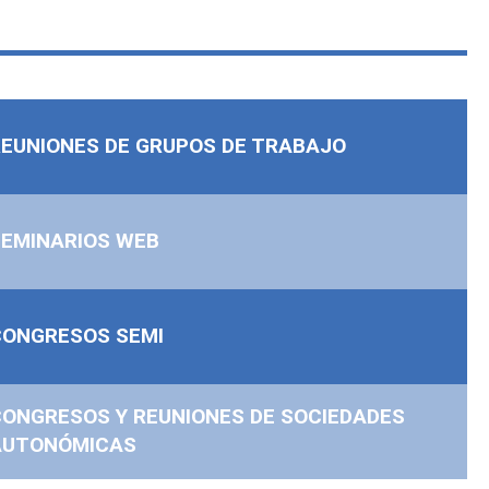
EUNIONES DE GRUPOS DE TRABAJO
SEMINARIOS WEB
CONGRESOS SEMI
ONGRESOS Y REUNIONES DE SOCIEDADES
AUTONÓMICAS