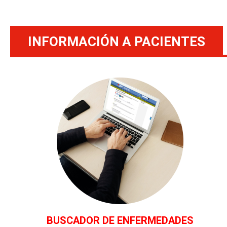
INFORMACIÓN A PACIENTES
BUSCADOR DE ENFERMEDADES