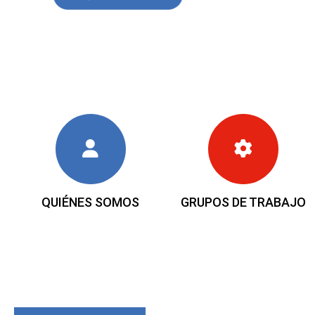
QUIÉNES SOMOS
GRUPOS DE TRABAJO