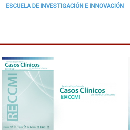
ESCUELA DE INVESTIGACIÓN E INNOVACIÓN