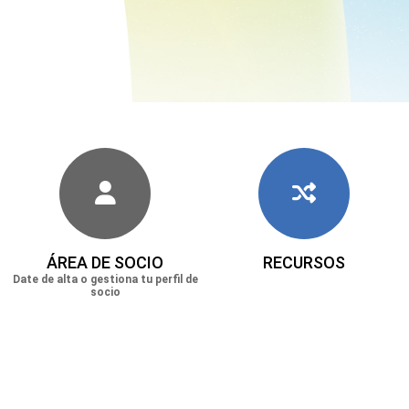
ÁREA DE SOCIO
RECURSOS
Date de alta o gestiona tu perfil de
socio