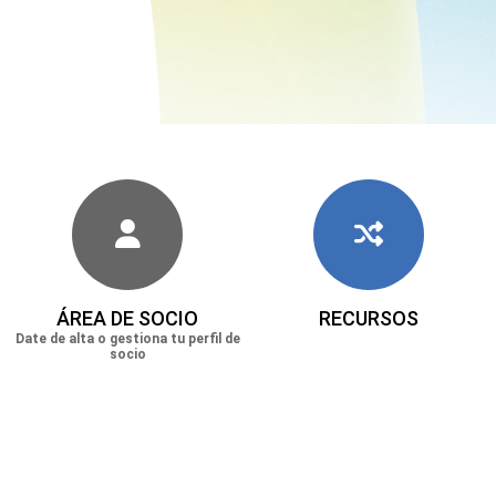
ÁREA DE SOCIO
RECURSOS
Date de alta o gestiona tu perfil de
socio