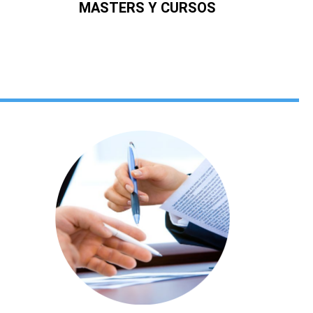
MASTERS Y CURSOS