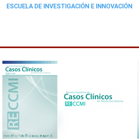
ESCUELA DE INVESTIGACIÓN E INNOVACIÓN