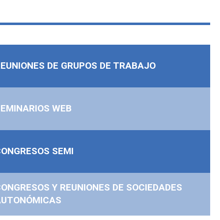
EUNIONES DE GRUPOS DE TRABAJO
SEMINARIOS WEB
CONGRESOS SEMI
ONGRESOS Y REUNIONES DE SOCIEDADES
AUTONÓMICAS