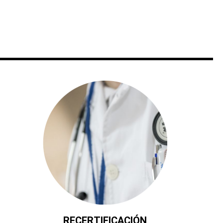
RECERTIFICACIÓN