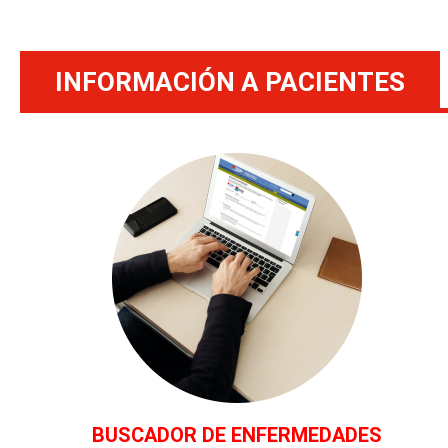
INFORMACIÓN A PACIENTES
BUSCADOR DE ENFERMEDADES