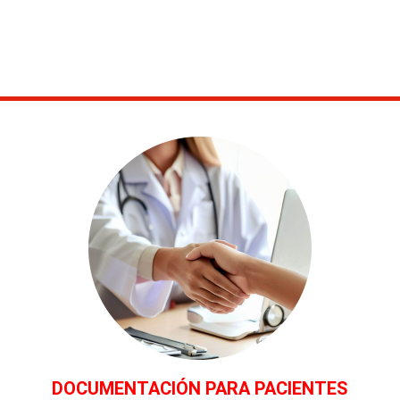
DOCUMENTACIÓN PARA PACIENTES