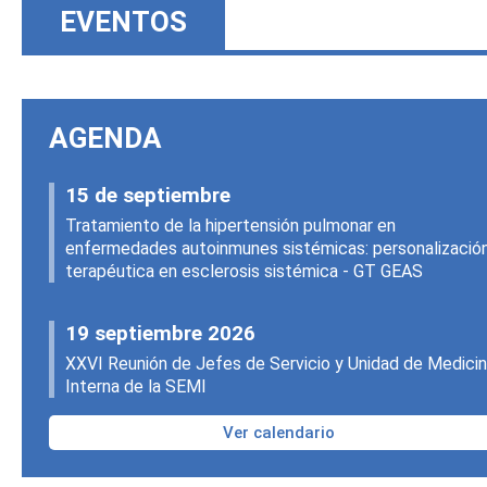
EVENTOS
AGENDA
15 de septiembre
Tratamiento de la hipertensión pulmonar en
enfermedades autoinmunes sistémicas: personalizació
terapéutica en esclerosis sistémica - GT GEAS
19 septiembre 2026
XXVI Reunión de Jefes de Servicio y Unidad de Medici
Interna de la SEMI
Ver calendario