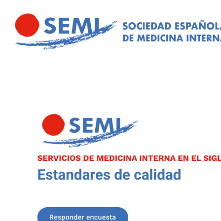
Pasar al contenido principal