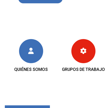
QUIÉNES SOMOS
GRUPOS DE TRABAJO