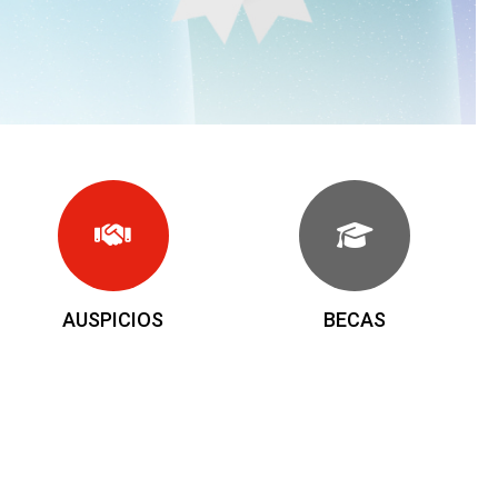
AUSPICIOS
BECAS