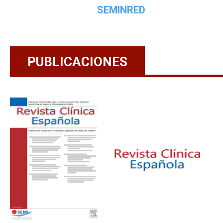
SEMINRED
PUBLICACIONES