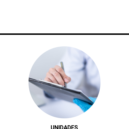
UNIDADES