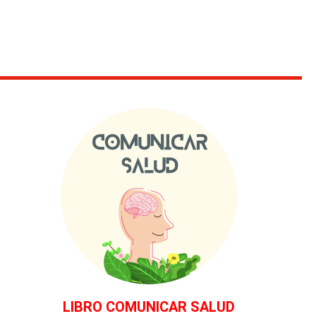
LIBRO COMUNICAR SALUD