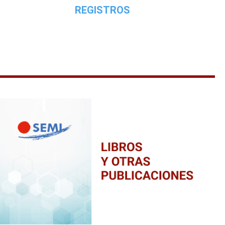
REGISTROS