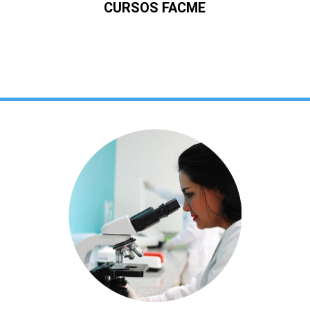
CURSOS FACME