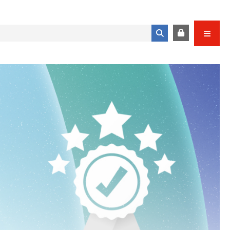
Formulario de búsqueda