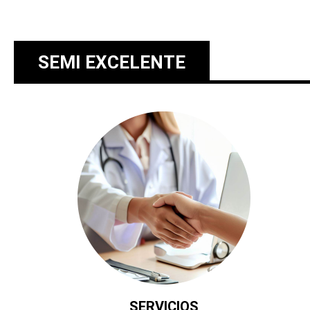
SEMI EXCELENTE
SERVICIOS