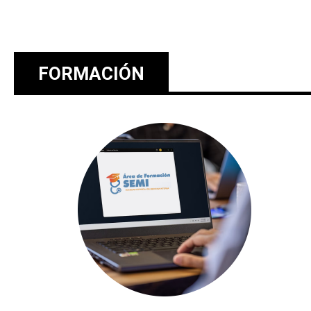
FORMACIÓN