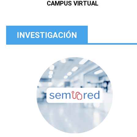
CAMPUS VIRTUAL
INVESTIGACIÓN