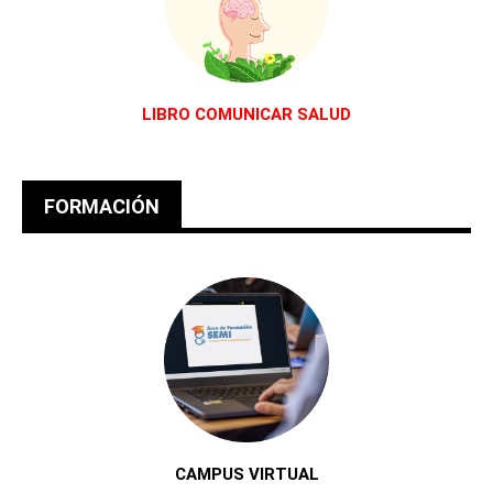
LIBRO COMUNICAR SALUD
FORMACIÓN
CAMPUS VIRTUAL