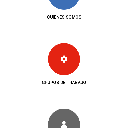
QUIÉNES SOMOS
GRUPOS DE TRABAJO