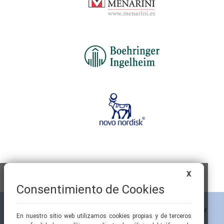
X
Consentimiento de Cookies
En nuestro sitio web utilizamos cookies propias y de terceros