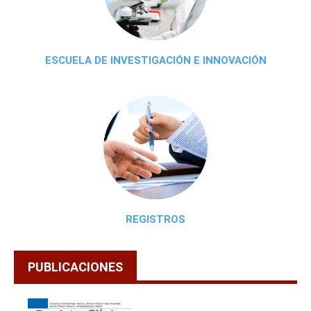
ESCUELA DE INVESTIGACIÓN E INNOVACIÓN
REGISTROS
PUBLICACIONES