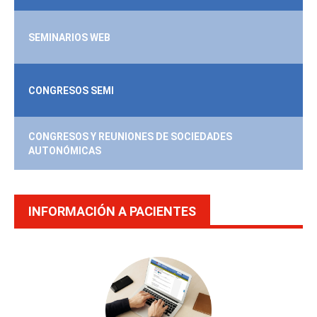
SEMINARIOS WEB
CONGRESOS SEMI
CONGRESOS Y REUNIONES DE SOCIEDADES
AUTONÓMICAS
INFORMACIÓN A PACIENTES