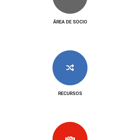
ÁREA DE SOCIO
RECURSOS