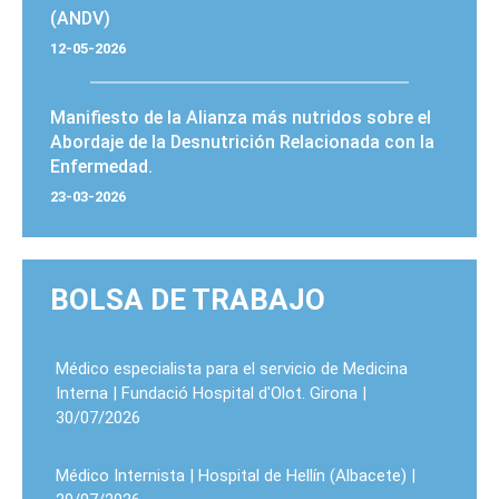
(ANDV)
12-05-2026
Manifiesto de la Alianza más nutridos sobre el
Abordaje de la Desnutrición Relacionada con la
Enfermedad.
23-03-2026
BOLSA DE TRABAJO
Médico especialista para el servicio de Medicina
Interna | Fundació Hospital d'Olot. Girona |
30/07/2026
Médico Internista | Hospital de Hellín (Albacete) |