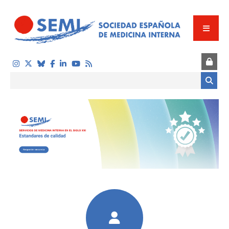
Pasar al contenido principal
Formulario de búsqueda