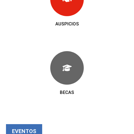
AUSPICIOS
BECAS
EVENTOS