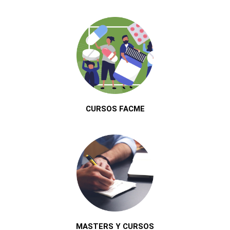
CURSOS FACME
MASTERS Y CURSOS