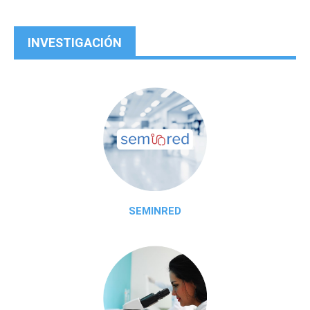
INVESTIGACIÓN
SEMINRED