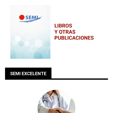
SEMI EXCELENTE