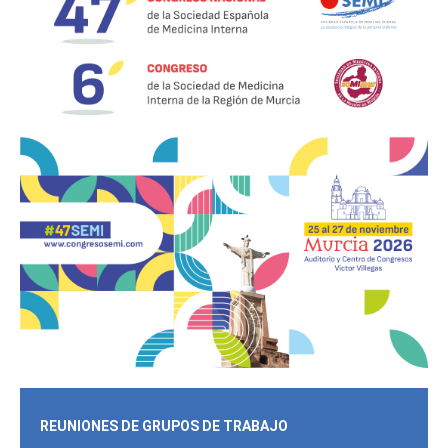
REUNIONES DE GRUPOS DE TRABAJO