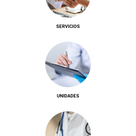
SERVICIOS
UNIDADES