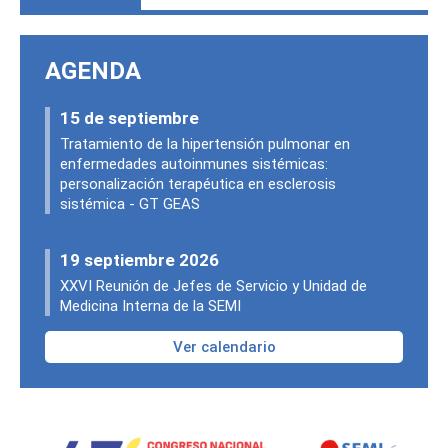
AGENDA
15 de septiembre
Tratamiento de la hipertensión pulmonar en
enfermedades autoinmunes sistémicas:
personalización terapéutica en esclerosis
sistémica - GT GEAS
19 septiembre 2026
XXVI Reunión de Jefes de Servicio y Unidad de
Medicina Interna de la SEMI
Ver calendario