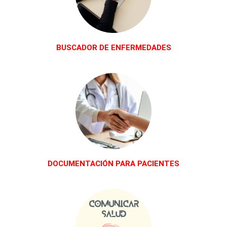
BUSCADOR DE ENFERMEDADES
DOCUMENTACIÓN PARA PACIENTES