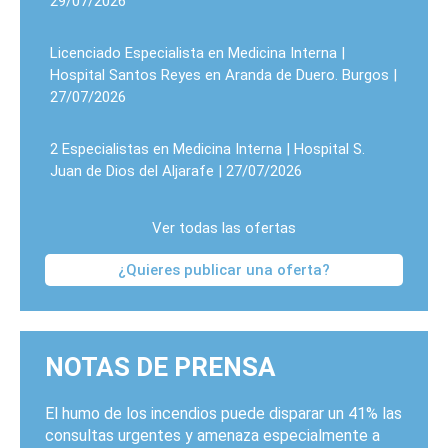
29/07/2026
Licenciado Especialista en Medicina Interna |
Hospital Santos Reyes en Aranda de Duero. Burgos |
27/07/2026
2 Especialistas en Medicina Interna | Hospital S.
Juan de Dios del Aljarafe | 27/07/2026
Ver todas las ofertas
¿Quieres publicar una oferta?
NOTAS DE PRENSA
El humo de los incendios puede disparar un 41% las
consultas urgentes y amenaza especialmente a