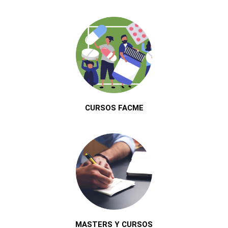
CURSOS FACME
MASTERS Y CURSOS