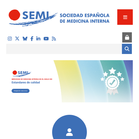
Pasar al contenido principal
Formulario de búsqueda