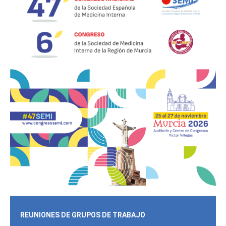
REUNIONES DE GRUPOS DE TRABAJO