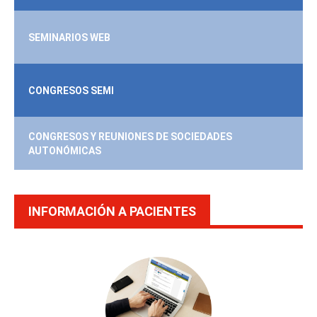
SEMINARIOS WEB
CONGRESOS SEMI
CONGRESOS Y REUNIONES DE SOCIEDADES
AUTONÓMICAS
INFORMACIÓN A PACIENTES