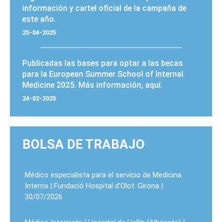
información y cartel oficial de la campaña de
este año.
25-04-2025
Publicadas
las bases para optar a las
becas
para la European Summer School of Internal
Medicine 2025
. Más información,
aquí
.
24-02-2025
BOLSA DE TRABAJO
Médico especialista para el servicio de Medicina
Interna | Fundació Hospital d'Olot. Girona |
30/07/2026