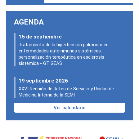
AGENDA
15 de septiembre
Tratamiento de la hipertensión pulmonar en
enfermedades autoinmunes sistémicas:
personalización terapéutica en esclerosis
sistémica - GT GEAS
19 septiembre 2026
XXVI Reunión de Jefes de Servicio y Unidad de
Medicina Interna de la SEMI
Ver calendario