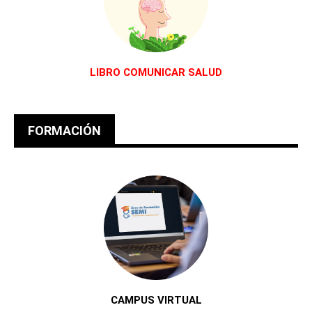
LIBRO COMUNICAR SALUD
FORMACIÓN
CAMPUS VIRTUAL