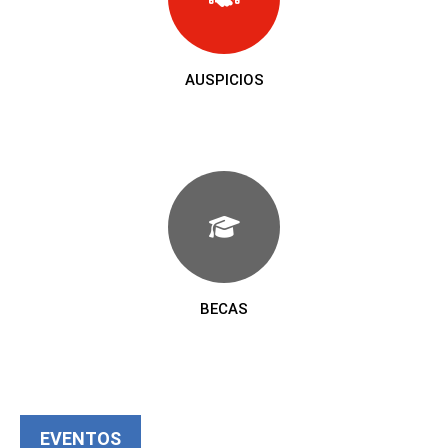
AUSPICIOS
BECAS
EVENTOS