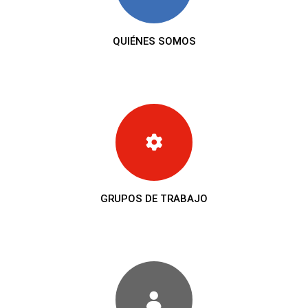
QUIÉNES SOMOS
GRUPOS DE TRABAJO