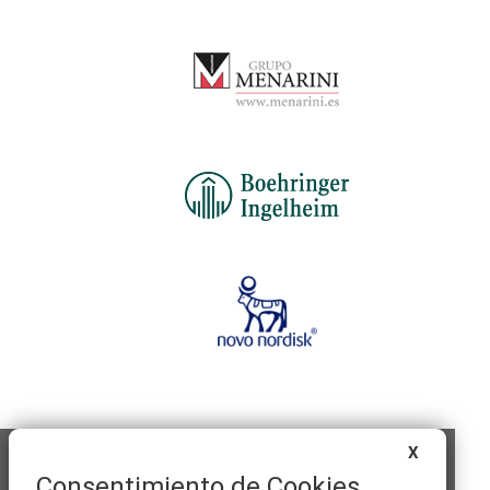
X
Consentimiento de Cookies