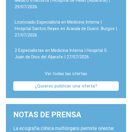
Médico Internista | Hospital de Hellín (Albacete) |
29/07/2026
Licenciado Especialista en Medicina Interna |
Hospital Santos Reyes en Aranda de Duero. Burgos |
27/07/2026
2 Especialistas en Medicina Interna | Hospital S.
Juan de Dios del Aljarafe | 27/07/2026
Ver todas las ofertas
¿Quieres publicar una oferta?
NOTAS DE PRENSA
La ecografía clínica multiórgano permite orientar