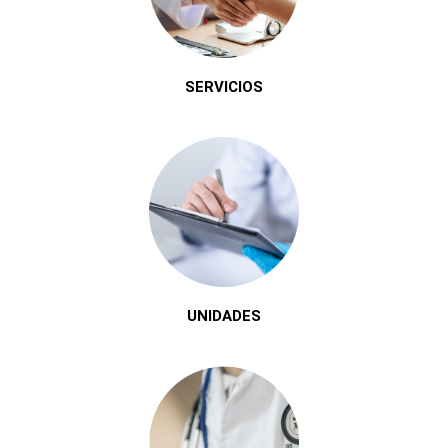
SERVICIOS
UNIDADES