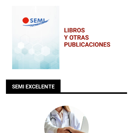
SEMI EXCELENTE