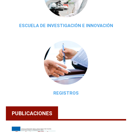
ESCUELA DE INVESTIGACIÓN E INNOVACIÓN
REGISTROS
PUBLICACIONES