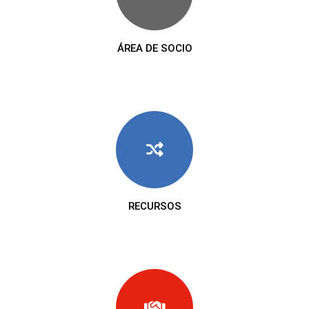
ÁREA DE SOCIO
RECURSOS