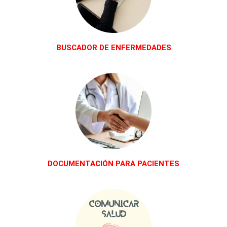
BUSCADOR DE ENFERMEDADES
DOCUMENTACIÓN PARA PACIENTES