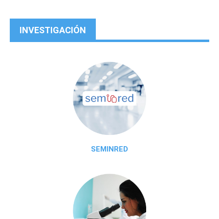
INVESTIGACIÓN
SEMINRED